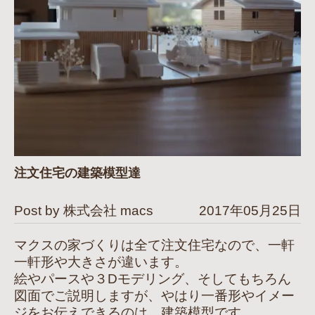
注文住宅の建築模型達
Post by 株式会社 macs
2017年05月25日
マクスの家づくりは全て注文住宅なので、一軒
一軒形や大きさが違います。
絵やパースや３Dモデリング、そしてもちろん
図面でご説明しますが、やはり一番形やイメー
ジをお伝えできるのは、建築模型です。