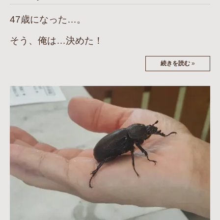
47歳になった…。
そう、俺は…決めた！
続きを読む
»