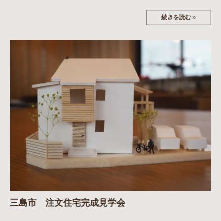
続きを読む
»
三島市 注文住宅完成見学会