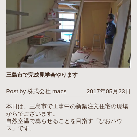
三島市で完成見学会やります
Post by 株式会社 macs
2017年05月23日
本日は、三島市で工事中の新築注文住宅の現場
からでございます。
自然室温で暮らせることを目指す「びおハウ
ス」です。