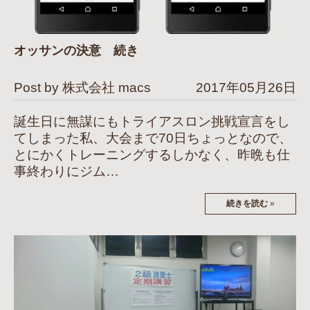
オッサンの決意 続き
Post by 株式会社 macs
2017年05月26日
誕生日に無謀にもトライアスロン挑戦宣言をし
てしまった私、大会まで70日ちょっとなので、
とにかくトレーニングするしかなく、昨晩も仕
事終わりにジム…
続きを読む
»