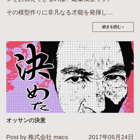
その模型作りに非凡なる才能を発揮し…
続きを読む
»
オッサンの決意
Post by 株式会社 macs
2017年05月24日