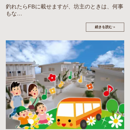
釣れたらFBに載せますが、坊主のときは、何事
もな…
続きを読む
»