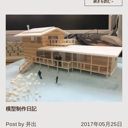
続きを読む
»
模型制作日記
Post by 井出
2017年05月25日