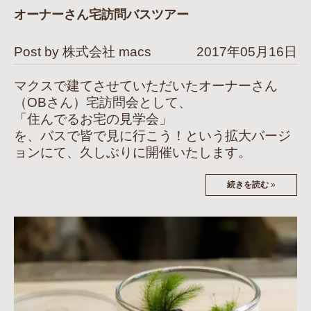
オーナーさん宅訪問バスツアー
Post by 株式会社 macs
2017年05月16日
マクスで建てさせていただいたオーナーさん
（OBさん）宅訪問会として、
「住んでるお宅の見学会」
を、バスで皆で見に行こう！という拡大バージ
ョンにて、久しぶりに開催いたします。
続きを読む
»