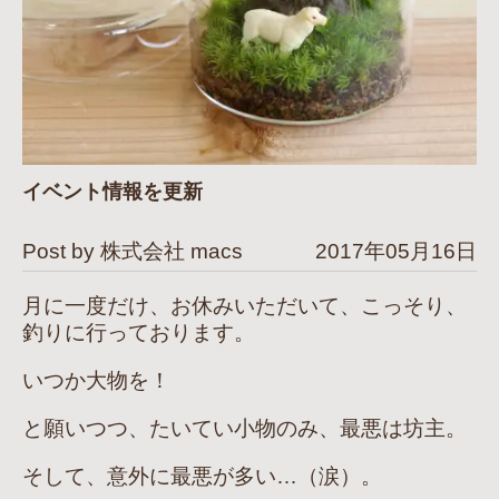
イベント情報を更新
Post by 株式会社 macs
2017年05月16日
月に一度だけ、お休みいただいて、こっそり、
釣りに行っております。
いつか大物を！
と願いつつ、たいてい小物のみ、最悪は坊主。
そして、意外に最悪が多い…（涙）。