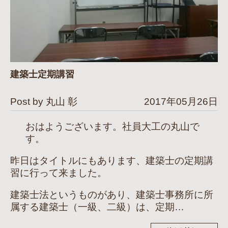
建築士定期講習
Post by 丸山 彰
2017年05月26日
おはようございます。社員大工の丸山で
す。
昨日はタイトルにもあります、建築士の定期講
習に行って来ました。
建築士法というものがあり、建築士事務所に所
属する建築士（一級、二級）は、定期…