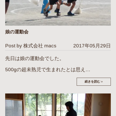
娘の運動会
Post by 株式会社 macs
2017年05月29日
先日は娘の運動会でした。
500gの超未熟児で生まれたとは思え…
続きを読む
»