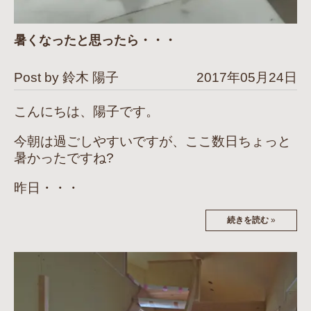
暑くなったと思ったら・・・
Post by 鈴木 陽子
2017年05月24日
こんにちは、陽子です。
今朝は過ごしやすいですが、ここ数日ちょっと
暑かったですね?
昨日・・・
続きを読む
»