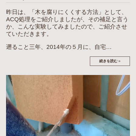
昨日は、「木を腐りにくくする方法」として、
ACQ処理をご紹介しましたが、その補足と言う
か、こんな実験してみましたので、ご紹介させ
ていただきます。
遡ること三年、2014年の５月に、自宅…
続きを読む
»