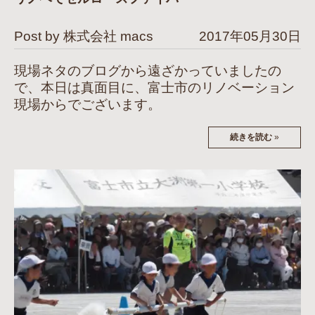
Post by 株式会社 macs
2017年05月30日
現場ネタのブログから遠ざかっていましたの
で、本日は真面目に、富士市のリノベーション
現場からでございます。
続きを読む
»