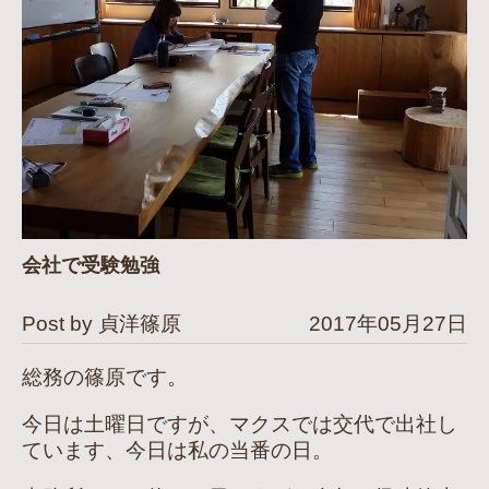
会社で受験勉強
Post by 貞洋篠原
2017年05月27日
総務の篠原です。
今日は土曜日ですが、マクスでは交代で出社し
ています、今日は私の当番の日。