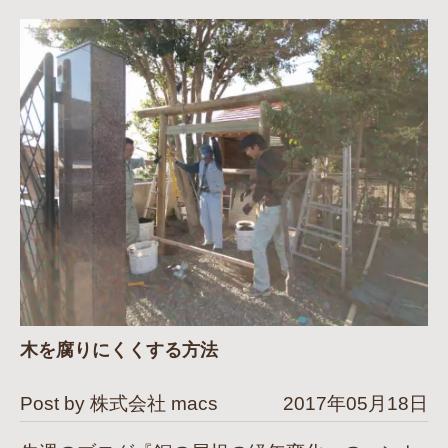
木を腐りにくくする方法
Post by 株式会社 macs
2017年05月18日