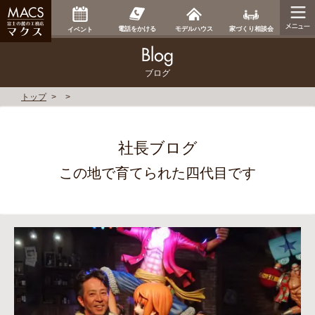
家づくり相談会
電話をかける
モデルハウス
イベント
ブログ
トップ
社長ブログ
この地で育てられた四代目です