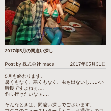
2017年5月の間違い探し
Post by 株式会社 macs
2017年05月31日
5月も終わります。
暑くもなく、寒くもなく、虫も出ないし…いい
時期ですよねぇ…。
釣り行きたいなぁ…。
そんなときは、間違い探しでございます。
マクスのニュースレター「とこしえ通信」のワ