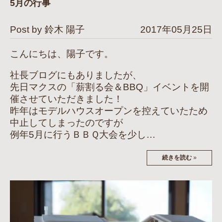
5月の行事
Post by 鈴木 陽子
2017年05月25日
こんにちは、陽子です。
社長ブログにもありましたが、
先日マクスの「薪割る会＆BBQ」イベントを開
催させていただきました！
昨年はモデルハウスオープンを控えていたため
中止してしまったのですが
例年5月に行うＢＢＱ大会を少し…
続きを読む
»