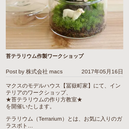
苔テラリウム作製ワークショップ
Post by 株式会社 macs
2017年05月16日
マクスのモデルハウス【冨嶽町家】にて、イン
テリアのワークショップ、
★苔テラリウムの作り方教室★
を開催いたします。
テラリウム（Terrarium）とは、お気に入りのガ
ラスボト…