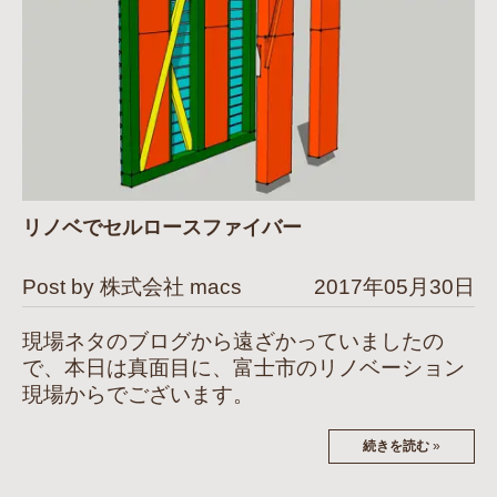
リノベでセルロースファイバー
Post by 株式会社 macs
2017年05月30日
現場ネタのブログから遠ざかっていましたの
で、本日は真面目に、富士市のリノベーション
現場からでございます。
続きを読む
»