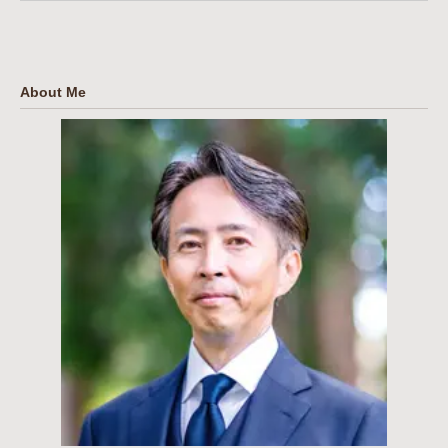
About Me