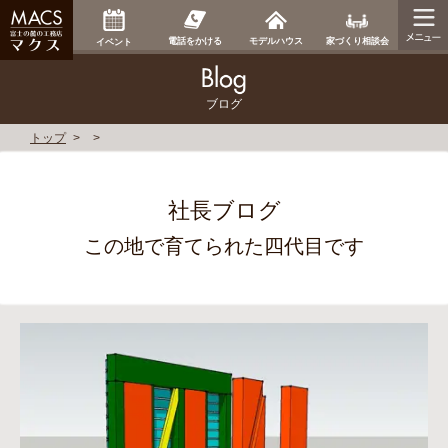
家づくり相談会
電話をかける
モデルハウス
イベント
ブログ
トップ
社長ブログ
この地で育てられた四代目です