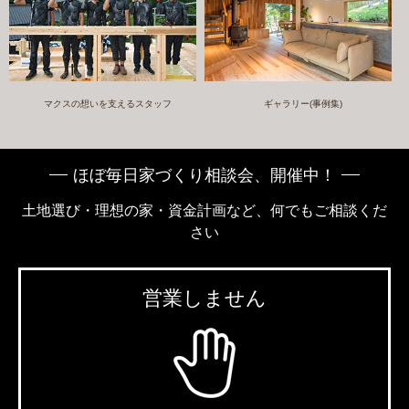
マクスの想いを支えるスタッフ
ギャラリー(事例集)
ほぼ毎日家づくり相談会、開催中！
土地選び・理想の家・資金計画など、何でもご相談くだ
さい
営業しません