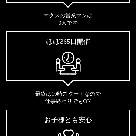
マクスの営業マンは
0人です
ほぼ365日開催
最終は19時スタートなので
仕事終わりでもOK
お子様とも安心