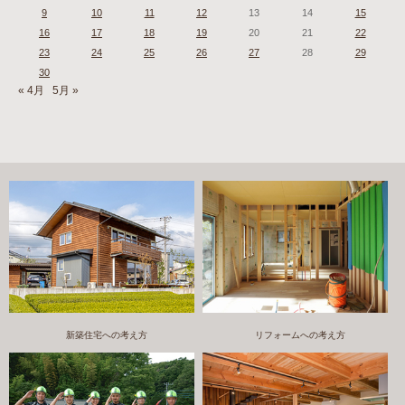
9
10
11
12
13
14
15
16
17
18
19
20
21
22
23
24
25
26
27
28
29
30
« 4月
5月 »
新築住宅への考え方
リフォームへの考え方