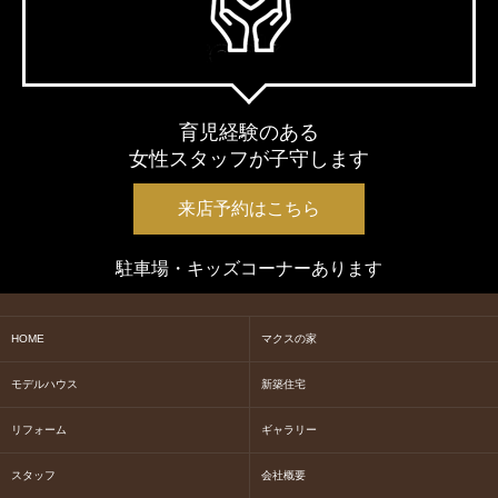
育児経験のある
女性スタッフが子守します
来店予約はこちら
駐車場・キッズコーナーあります
HOME
マクスの家
モデルハウス
新築住宅
リフォーム
ギャラリー
スタッフ
会社概要