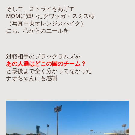
そして、２トライをあげて
MOMに輝いたクワッガ・スミス様
（写真中央オレンジスパイク）
にも、心からのエールを
対戦相手のブラックラムズを
あの人達はどこの国のチーム？
と最後まで全く分かってなかった
ナオちゃんにも感謝