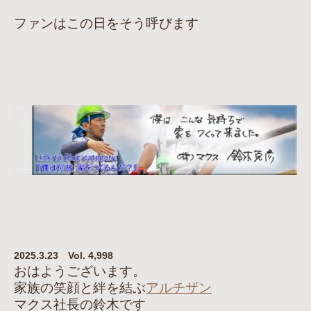
ファンはこの日をそう呼びます
2025.3.23 Vol. 4,998
おはようございます。
家族の笑顔と絆を結ぶ
アルチザン
マクス社長の鈴木です