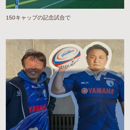
150キャップの記念試合で