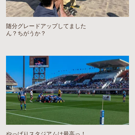
随分グレードアップしてました
ん？ちがうか？
やっぱりスタジアムは最高っ！