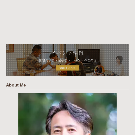
About Me