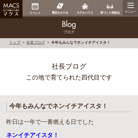
家づくり相談会
電話をかける
モデルハウス
イベント
ブログ
トップ
社長ブログ
今年もみんなでネンイチアイスタ！
社長ブログ
この地で育てられた四代目です
今年もみんなでネンイチアイスタ！
昨日は一年で一番燃える日でした
ネンイチアイスタ！