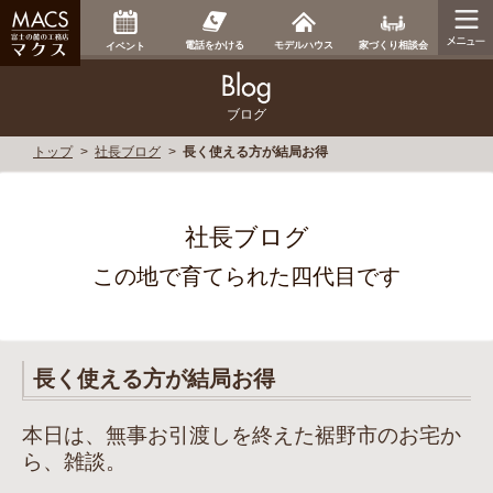
家づくり相談会
電話をかける
モデルハウス
イベント
ブログ
トップ
社長ブログ
長く使える方が結局お得
社長ブログ
この地で育てられた四代目です
長く使える方が結局お得
本日は、無事お引渡しを終えた裾野市のお宅か
ら、雑談。