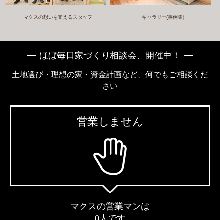
マクスの想いを支えるスタッフ
ギャラリー(事例集)
ほぼ毎日家づくり相談会、開催中！
土地選び・理想の家・資金計画など、何でもご相談くだ
さい
営業しません
マクスの営業マンは
0人です