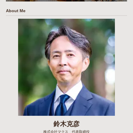
About Me
鈴木克彦
株式会社マクス 代表取締役