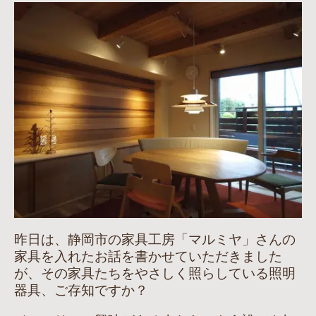
昨日は、静岡市の家具工房「マルミヤ」さんの
家具を入れたお話を書かせていただきました
が、その家具たちをやさしく照らしている照明
器具、ご存知ですか？