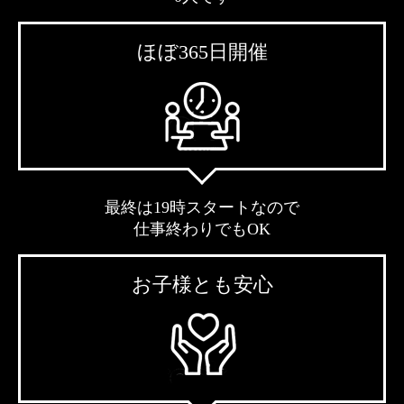
ほぼ365日開催
最終は19時スタートなので
仕事終わりでもOK
お子様とも安心