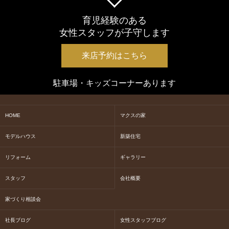
育児経験のある
女性スタッフが子守します
来店予約はこちら
駐車場・キッズコーナーあります
HOME
マクスの家
モデルハウス
新築住宅
リフォーム
ギャラリー
スタッフ
会社概要
家づくり相談会
社長ブログ
女性スタッフブログ