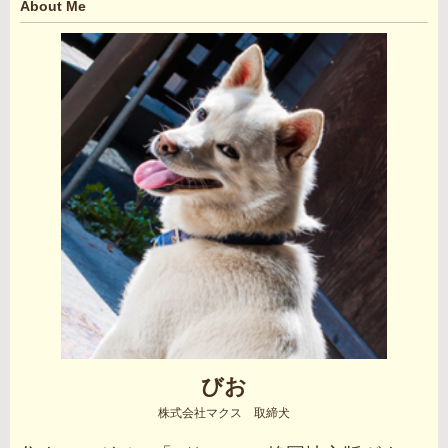
About Me
びお
株式会社マクス 取締犬