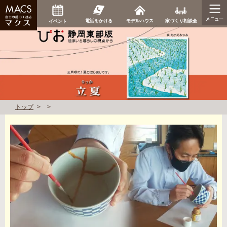
家づくり相談会
電話をかける
モデルハウス
イベント
トップ