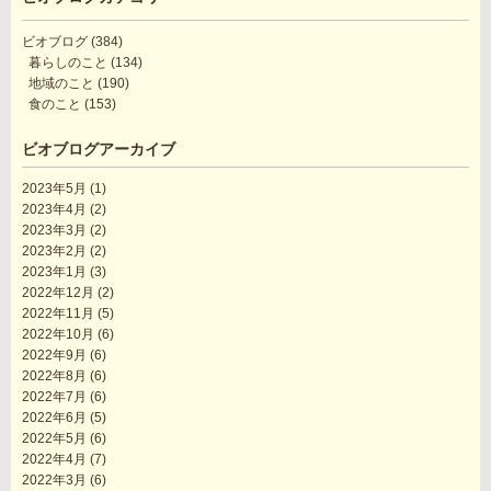
ビオブログ
(384)
暮らしのこと
(134)
地域のこと
(190)
食のこと
(153)
ビオブログアーカイブ
2023年5月
(1)
2023年4月
(2)
2023年3月
(2)
2023年2月
(2)
2023年1月
(3)
2022年12月
(2)
2022年11月
(5)
2022年10月
(6)
2022年9月
(6)
2022年8月
(6)
2022年7月
(6)
2022年6月
(5)
2022年5月
(6)
2022年4月
(7)
2022年3月
(6)