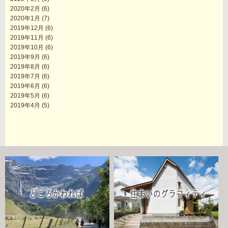
2020年2月
(6)
2020年1月
(7)
2019年12月
(6)
2019年11月
(6)
2019年10月
(6)
2019年9月
(6)
2019年8月
(6)
2019年7月
(6)
2019年6月
(6)
2019年5月
(6)
2019年4月
(5)