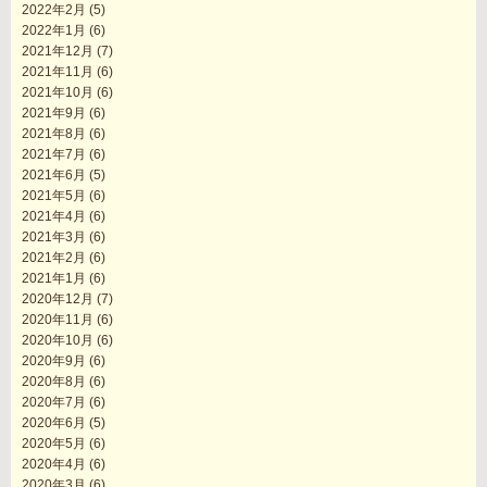
2022年2月
(5)
2022年1月
(6)
2021年12月
(7)
2021年11月
(6)
2021年10月
(6)
2021年9月
(6)
2021年8月
(6)
2021年7月
(6)
2021年6月
(5)
2021年5月
(6)
2021年4月
(6)
2021年3月
(6)
2021年2月
(6)
2021年1月
(6)
2020年12月
(7)
2020年11月
(6)
2020年10月
(6)
2020年9月
(6)
2020年8月
(6)
2020年7月
(6)
2020年6月
(5)
2020年5月
(6)
2020年4月
(6)
2020年3月
(6)