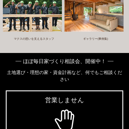
マクスの想いを支えるスタッフ
ギャラリー(事例集)
ほぼ毎日家づくり相談会、開催中！
土地選び・理想の家・資金計画など、何でもご相談くだ
さい
営業しません