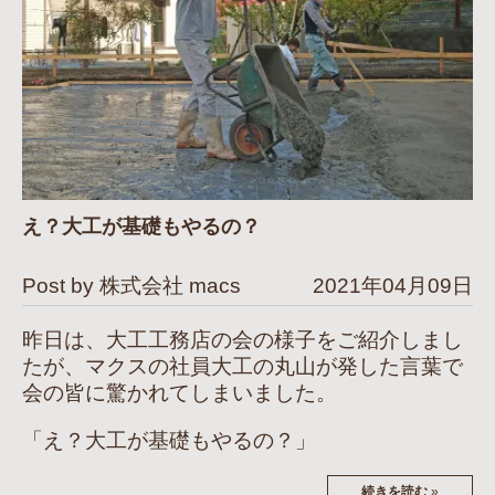
え？大工が基礎もやるの？
Post by 株式会社 macs
2021年04月09日
昨日は、大工工務店の会の様子をご紹介しまし
たが、マクスの社員大工の丸山が発した言葉で
会の皆に驚かれてしまいました。
「え？大工が基礎もやるの？」
続きを読む
»