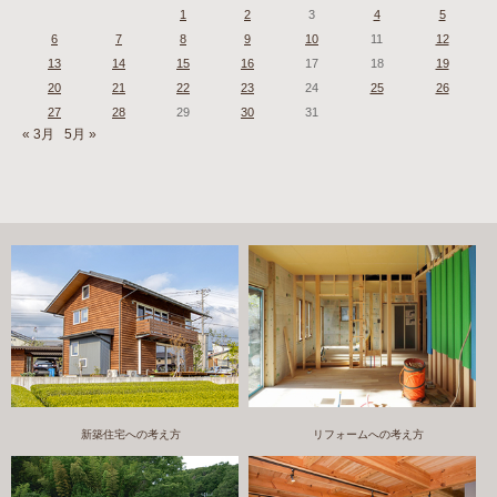
1
2
3
4
5
6
7
8
9
10
11
12
13
14
15
16
17
18
19
20
21
22
23
24
25
26
27
28
29
30
31
« 3月
5月 »
新築住宅への考え方
リフォームへの考え方