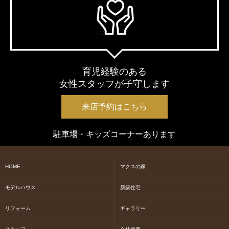
育児経験のある
女性スタッフが子守します
来店予約はこちら
駐車場・キッズコーナーあります
HOME
マクスの家
モデルハウス
新築住宅
リフォーム
ギャラリー