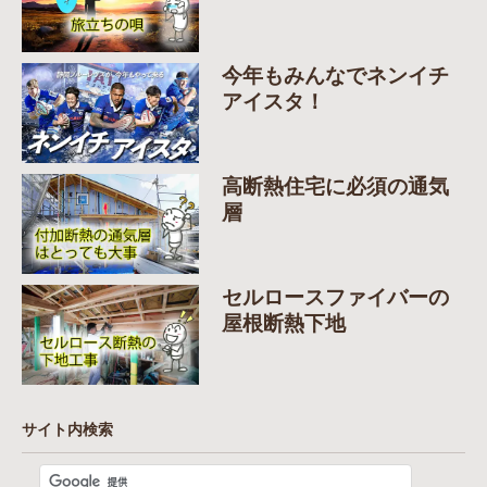
今年もみんなでネンイチ
アイスタ！
高断熱住宅に必須の通気
層
セルロースファイバーの
屋根断熱下地
サイト内検索