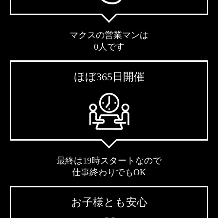
マクスの営業マンは
0人です
ほぼ365日開催
最終は19時スタートなので
仕事終わりでもOK
お子様とも安心