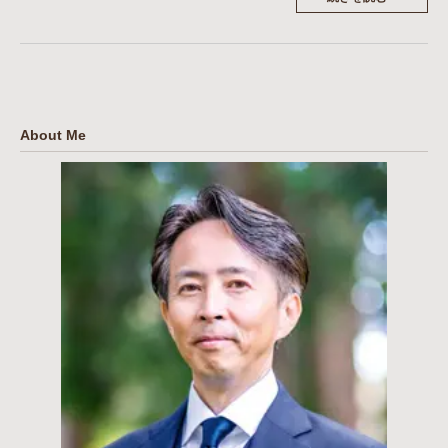
About Me