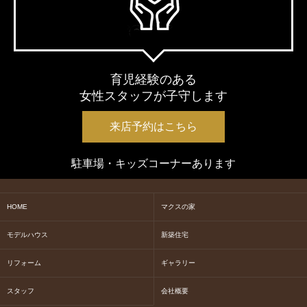
育児経験のある
女性スタッフが子守します
来店予約はこちら
駐車場・キッズコーナーあります
HOME
マクスの家
モデルハウス
新築住宅
リフォーム
ギャラリー
スタッフ
会社概要