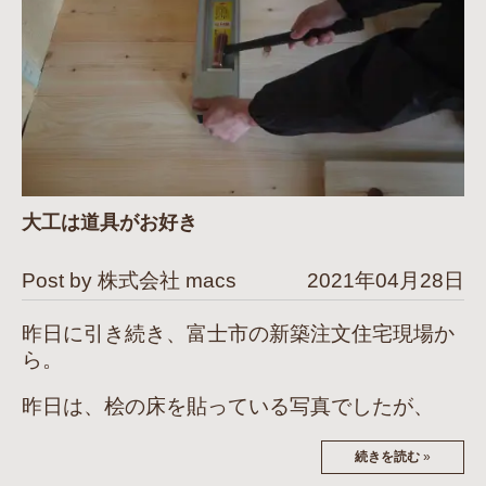
大工は道具がお好き
Post by 株式会社 macs
2021年04月28日
昨日に引き続き、富士市の新築注文住宅現場か
ら。
昨日は、桧の床を貼っている写真でしたが、
続きを読む
»