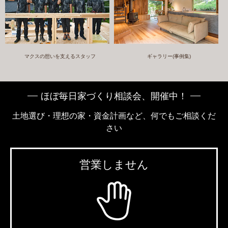
マクスの想いを支えるスタッフ
ギャラリー(事例集)
ほぼ毎日家づくり相談会、開催中！
土地選び・理想の家・資金計画など、何でもご相談くだ
さい
営業しません