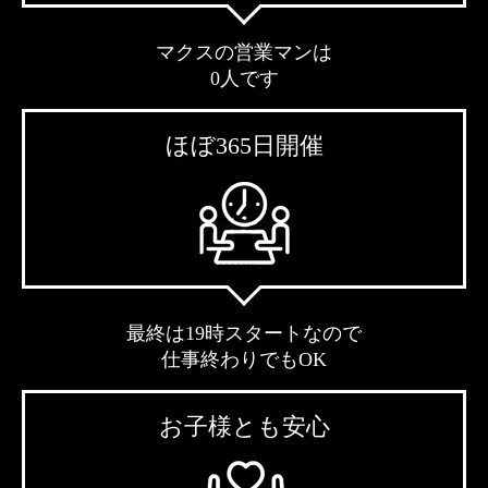
マクスの営業マンは
0人です
ほぼ365日開催
最終は19時スタートなので
仕事終わりでもOK
お子様とも安心