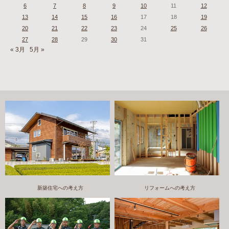
6
7
8
9
10
11
12
13
14
15
16
17
18
19
20
21
22
23
24
25
26
27
28
29
30
31
« 3月
5月 »
新築住宅への考え方
リフォームへの考え方