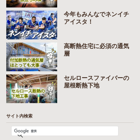
今年もみんなでネンイチ
アイスタ！
高断熱住宅に必須の通気
層
セルロースファイバーの
屋根断熱下地
サイト内検索