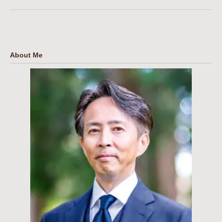
About Me