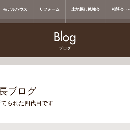
モデルハウス
リフォーム
土地探し勉強会
相談会・
ブログ
長ブログ
育てられた四代目です