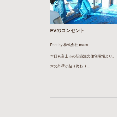
EVのコンセント
Post by 株式会社 macs
本日も富士市の新築注文住宅現場より。
木の外壁が貼り終わり…