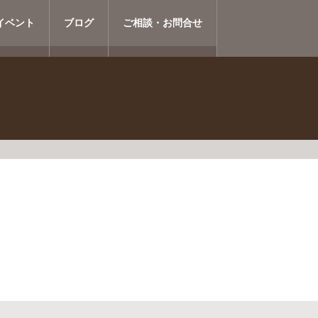
イベント
ブログ
ご相談・お問合せ