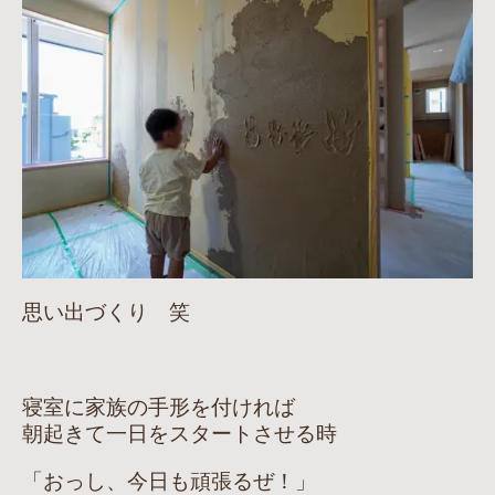
思い出づくり 笑
寝室に家族の手形を付ければ
朝起きて一日をスタートさせる時
「おっし、今日も頑張るぜ！」