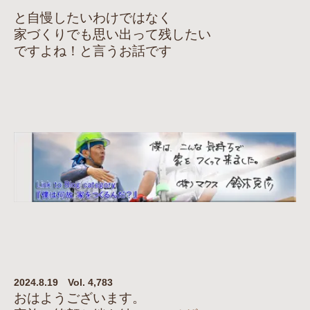
と自慢したいわけではなく
家づくりでも思い出って残したい
ですよね！と言うお話です
2024.8.19 Vol. 4,783
おはようございます。