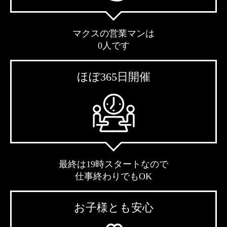
マクスの営業マンは
0人です
ほぼ365日開催
最終は19時スタートなので
仕事終わりでもOK
お子様とも安心