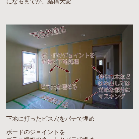
になるまでが、結構大変
下地に打ったビス穴をパテで埋め
ボードのジョイントを