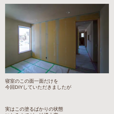
寝室のこの面一面だけを
今回DIYしていただきましたが
実はこの塗るばかりの状態