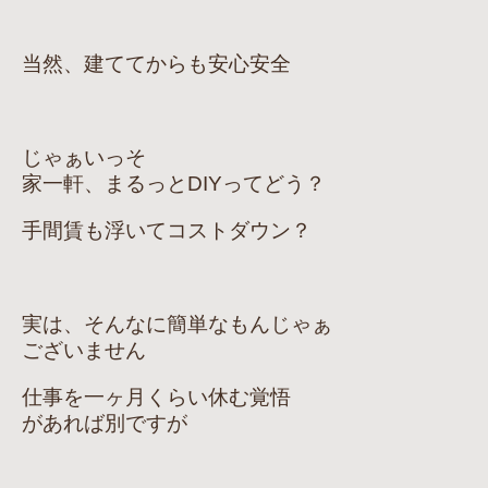
当然、建ててからも安心安全
じゃぁいっそ
家一軒、まるっとDIYってどう？
手間賃も浮いてコストダウン？
実は、そんなに簡単なもんじゃぁ
ございません
仕事を一ヶ月くらい休む覚悟
があれば別ですが