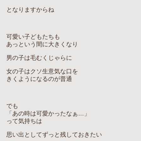
となりますからね
可愛い子どもたちも
あっという間に大きくなり
男の子は毛むくじゃらに
女の子はクソ生意気な口を
きくようになるのが普通
でも
「あの時は可愛かったなぁ…」
って気持ちは
思い出としてずっと残しておきたい