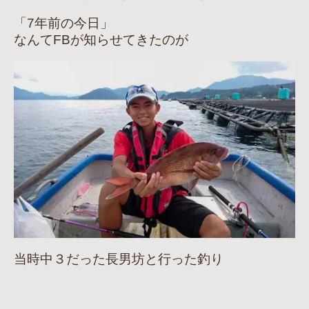
「7年前の今日」
なんてFBが知らせてきたのが
当時中３だった長男坊と行った釣り