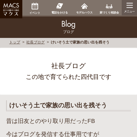
家づくり相談会
電話をかける
モデルハウス
イベント
ブログ
トップ
社長ブログ
けいそう土で家族の思い出を残そう
社長ブログ
この地で育てられた四代目です
けいそう土で家族の思い出を残そう
昔は旧友とのやり取り用だったFB
今はブログを発信する仕事用ですが