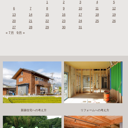
1
2
3
4
5
6
7
8
9
10
11
12
13
14
15
16
17
18
19
20
21
22
23
24
25
26
27
28
29
30
31
« 7月
9月 »
新築住宅への考え方
リフォームへの考え方