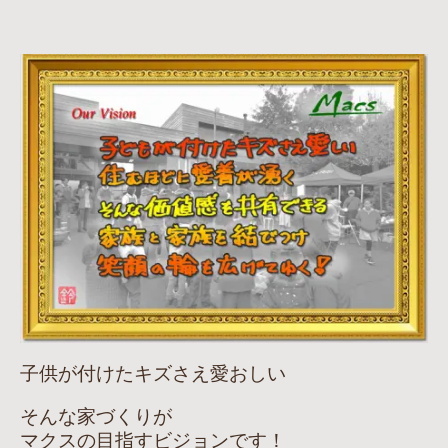
子供が付けたキズさえ愛おしい
そんな家づくりが
マクスの目指すビジョンです！