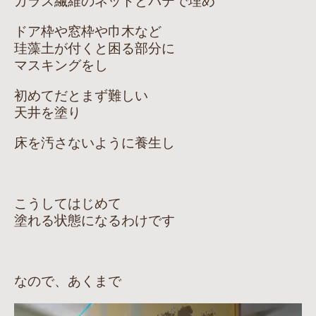
ガラス繊維のネットとパテで埋め
ドア枠や窓枠や巾木など
珪藻土が付くと困る部分に
マスキングをし
初めてだとまず難しい
天井を塗り
床を汚さないように養生し
こうしてはじめて
塗れる状態になるわけです
なので、あくまで