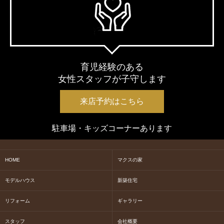
育児経験のある
女性スタッフが子守します
来店予約はこちら
駐車場・キッズコーナーあります
HOME
マクスの家
モデルハウス
新築住宅
リフォーム
ギャラリー
スタッフ
会社概要