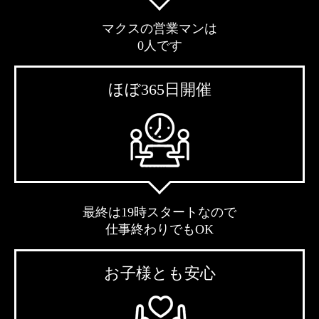
マクスの営業マンは
0人です
ほぼ365日開催
最終は19時スタートなので
仕事終わりでもOK
お子様とも安心