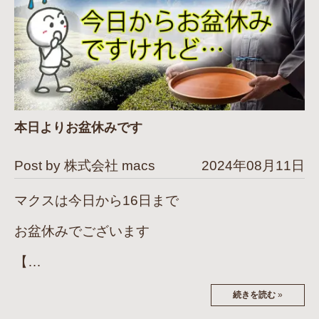
本日よりお盆休みです
Post by 株式会社 macs
2024年08月11日
マクスは今日から16日まで
お盆休みでございます
【…
続きを読む
»