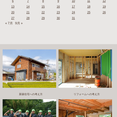
6
7
8
9
10
11
12
13
14
15
16
17
18
19
20
21
22
23
24
25
26
27
28
29
30
31
« 7月
9月 »
新築住宅への考え方
リフォームへの考え方