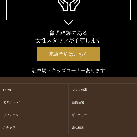
育児経験のある
女性スタッフが子守します
来店予約はこちら
駐車場・キッズコーナーあります
HOME
マクスの家
モデルハウス
新築住宅
リフォーム
ギャラリー
スタッフ
会社概要