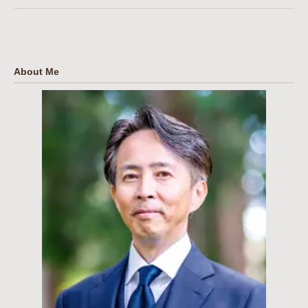
About Me