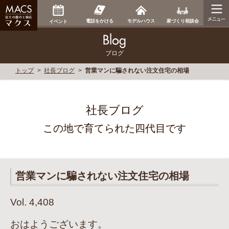
家づくり相談会
電話をかける
モデルハウス
イベント
ブログ
トップ
社長ブログ
営業マンに騙されない注文住宅の相場
社長ブログ
この地で育てられた四代目です
営業マンに騙されない注文住宅の相場
Vol. 4,408
おはようございます。