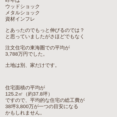
昨年は
ウッドショック
メタルショック
資材インフレ
とあったのでもっと伸びるのでは？
と思っていましたがさほどでもなく
注文住宅の東海圏での平均が
3,788万円でした。
土地は別、家だけです。
住宅面積の平均が
125.2㎡（約37.8坪）
ですので、平均的な住宅の総工費が
38坪3,800万が一つの目安になる
かもしれません。