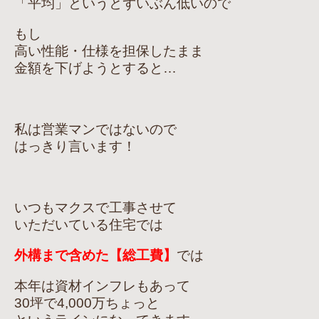
「平均」というとずいぶん低いので
もし
高い性能・仕様を担保したまま
金額を下げようとすると…
私は営業マンではないので
はっきり言います！
いつもマクスで工事させて
いただいている住宅では
外構まで含めた【総工費】
では
本年は資材インフレもあって
30坪で4,000万ちょっと