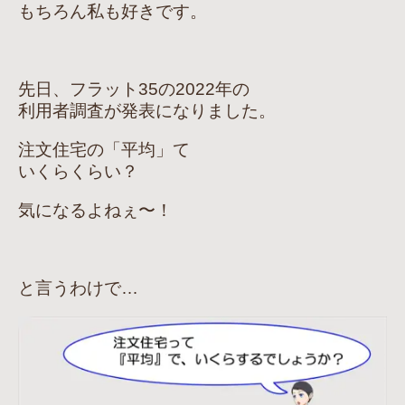
もちろん私も好きです。
先日、フラット35の2022年の
利用者調査が発表になりました。
注文住宅の「平均」て
いくらくらい？
気になるよねぇ〜！
と言うわけで…