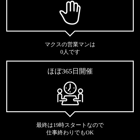
マクスの営業マンは
0人です
ほぼ365日開催
最終は19時スタートなので
仕事終わりでもOK