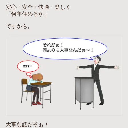
安心・安全・快適・楽しく
「何年住めるか」
ですから。
大事な話だぞぉ！