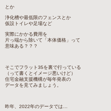
とか
浄化槽や最低限のフェンスとか
仮設トイレや足場など
実際にかかる費用を
片っ端から除いて「本体価格」って
意味ある？？？
そこでフラット35を裏で行っている
（って書くとイメージ悪いけど）
住宅金融支援機構が毎年発表の
データを見てみましょう。
昨年、2022年のデータでは…