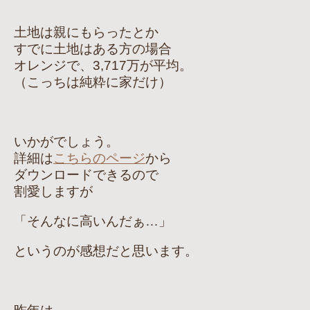
土地は親にもらったとか
すでに土地はある方の場合
オレンジで、3,717万が平均。
（こっちは純粋に家だけ）
いかがでしょう。
詳細は
こちらのページ
から
ダウンロードできるので
割愛しますが
「そんなに高いんだぁ…」
というのが感想だと思います。