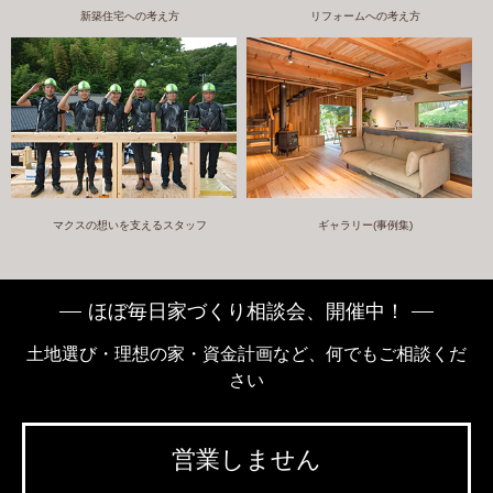
新築住宅への考え方
リフォームへの考え方
マクスの想いを支えるスタッフ
ギャラリー(事例集)
ほぼ毎日家づくり相談会、開催中！
土地選び・理想の家・資金計画など、何でもご相談くだ
さい
営業しません