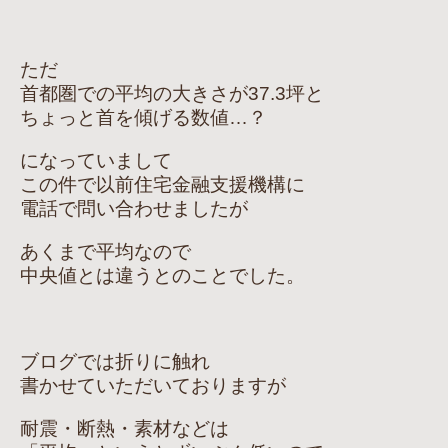
ただ
首都圏での平均の大きさが37.3坪と
ちょっと首を傾げる数値…？
になっていまして
この件で以前住宅金融支援機構に
電話で問い合わせましたが
あくまで平均なので
中央値とは違うとのことでした。
ブログでは折りに触れ
書かせていただいておりますが
耐震・断熱・素材などは