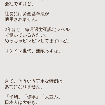
会社ですけど。
社長には労働基準法が
適用されません。
2年ほど、毎月過労死認定レベル
で働いているみたい。
めっちゃピンピンしてますけど。
リゲイン世代、無敵っすな。
さて、そういうアホな特例は
あてになりません。
「平均」「標準」「人並み」
日本人は大好き。