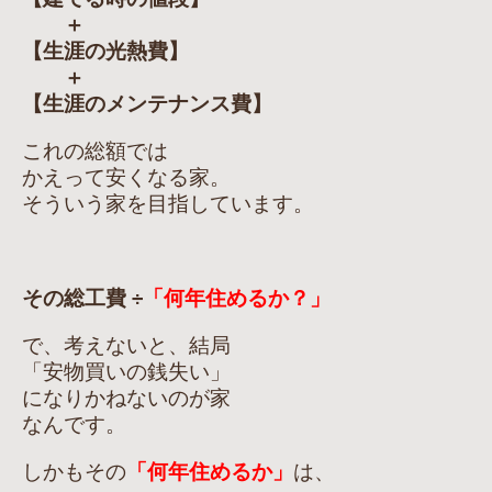
＋
【生涯の光熱費】
＋
【生涯のメンテナンス費】
これの総額では
かえって安くなる家。
そういう家を目指しています。
その総工費 ÷
「何年住めるか？」
で、考えないと、結局
「安物買いの銭失い」
になりかねないのが家
なんです。
しかもその
「何年住めるか」
は、