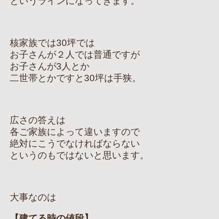
というラインになってきます。
核家族では30坪では
お子さんが２人では普通ですが
お子さんが3人とか
二世帯とかですと30坪は手狭。
広さの答えは
各ご家族によって違いますので
絶対にこうでなければならない
というのもではないと思います。
大事なのは
【建てる時の値段】