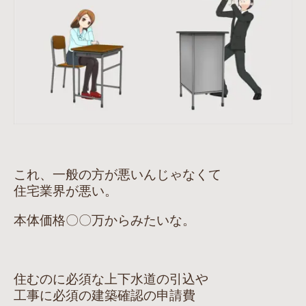
これ、一般の方が悪いんじゃなくて
住宅業界が悪い。
本体価格〇〇万からみたいな。
住むのに必須な上下水道の引込や
工事に必須の建築確認の申請費