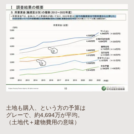
土地も購入、という方の予算は
グレーで、約4,694万が平均。
（土地代＋建物費用の意味）