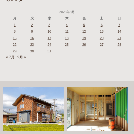
2023年8月
月
火
水
木
金
土
日
1
2
3
4
5
6
7
8
9
10
11
12
13
14
15
16
17
18
19
20
21
22
23
24
25
26
27
28
29
30
31
« 7月
9月 »