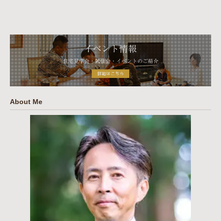
About Me