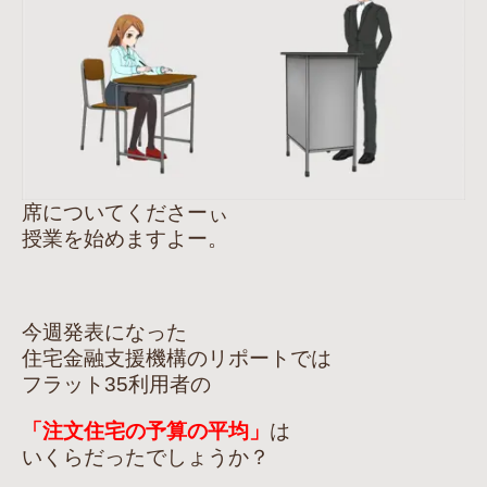
席についてくださーぃ
授業を始めますよー。
今週発表になった
住宅金融支援機構のリポートでは
フラット35利用者の
「注文住宅の予算の平均」
は
いくらだったでしょうか？