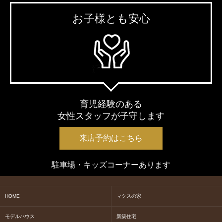
お子様とも安心
育児経験のある
女性スタッフが子守します
来店予約はこちら
駐車場・キッズコーナーあります
HOME
マクスの家
モデルハウス
新築住宅