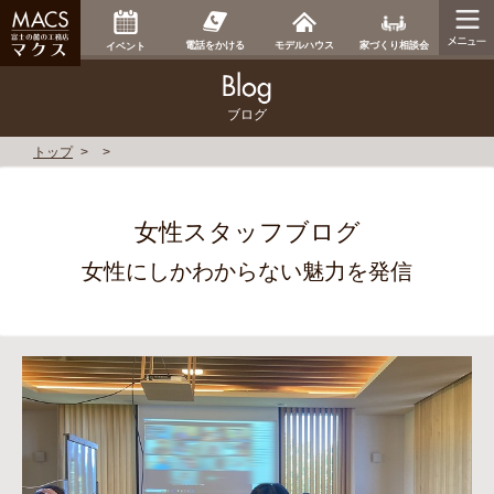
家づくり相談会
電話をかける
モデルハウス
イベント
ブログ
トップ
女性スタッフブログ
女性にしかわからない魅力を発信