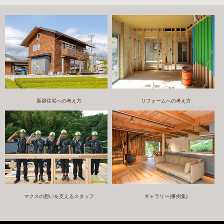
新築住宅への考え方
リフォームへの考え方
マクスの想いを支えるスタッフ
ギャラリー(事例集)