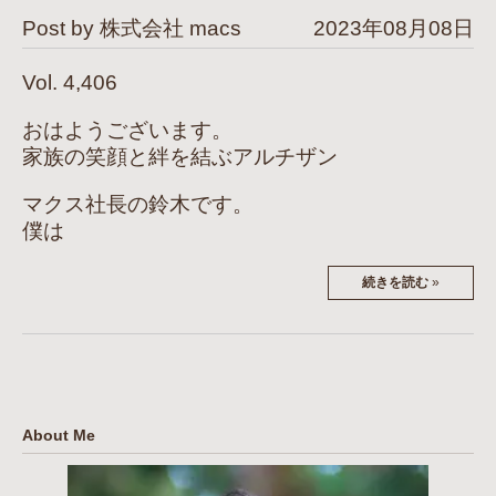
Post by 株式会社 macs
2023年08月08日
Vol. 4,406
おはようございます。
家族の笑顔と絆を結ぶアルチザン
マクス社長の鈴木です。
僕は
続きを読む
»
About Me