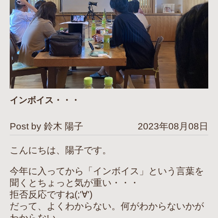
インボイス・・・
Post by 鈴木 陽子
2023年08月08日
こんにちは、陽子です。
今年に入ってから「インボイス」という言葉を
聞くとちょっと気が重い・・・
拒否反応ですね(;'∀')
だって、よくわからない。何がわからないかが
わからない。