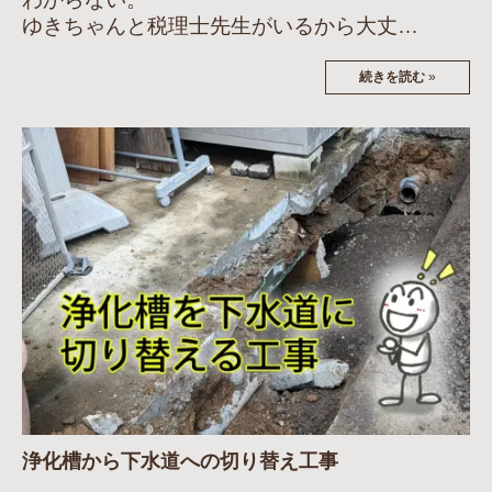
ゆきちゃんと税理士先生がいるから大丈…
続きを読む
»
浄化槽から下水道への切り替え工事