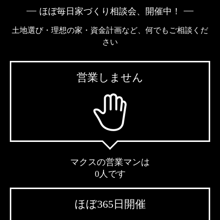
ほぼ毎日家づくり相談会、開催中！
土地選び・理想の家・資金計画など、何でもご相談くだ
さい
営業しません
マクスの営業マンは
0人です
ほぼ365日開催