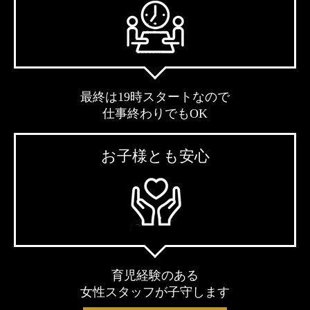
最終は19時スタートなので
仕事終わりでもOK
お子様とも安心
育児経験のある
女性スタッフが子守します