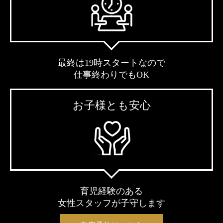
最終は19時スタートなので
仕事終わりでもOK
お子様とも安心
育児経験のある
女性スタッフが子守します