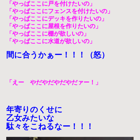
「やっぱここに戸を付けたいの」
「やっぱここにフェンスを付けたいの」
「やっぱここにデッキを作りたいの」
「やっぱここに屋根を作りたいの」
「やっぱここに棚が欲しいの」
「やっぱここに水道が欲しいの」
間に合うかぁー！！！（怒）
「えー やだやだやだやだァー！」
年寄りのくせに
乙女みたいな
駄々をこねるなー！！！