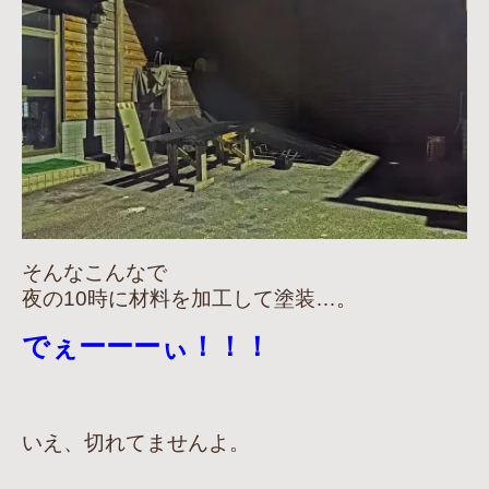
そんなこんなで
夜の10時に材料を加工して塗装…。
でぇーーーぃ！！！
いえ、切れてませんよ。