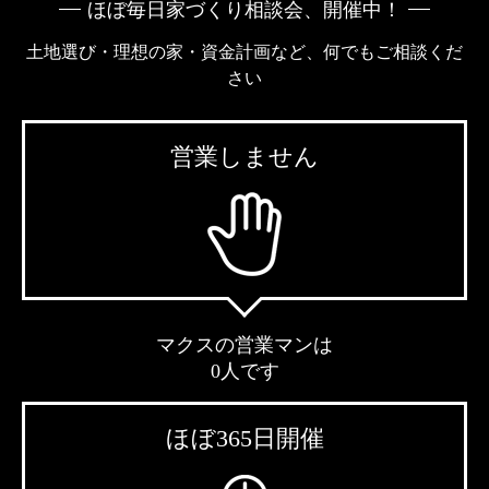
ほぼ毎日家づくり相談会、開催中！
土地選び・理想の家・資金計画など、何でもご相談くだ
さい
営業しません
マクスの営業マンは
0人です
ほぼ365日開催