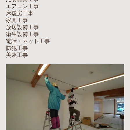
エアコン工事
床暖房工事
家具工事
放送設備工事
衛生設備工事
電話・ネット工事
防犯工事
美装工事