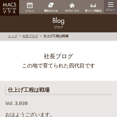
家づくり相談会
電話をかける
モデルハウス
イベント
ブログ
トップ
社長ブログ
仕上げ工程は戦場
社長ブログ
この地で育てられた四代目です
仕上げ工程は戦場
Vol. 3,939
おはようございます。