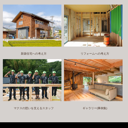
新築住宅への考え方
リフォームへの考え方
マクスの想いを支えるスタッフ
ギャラリー(事例集)