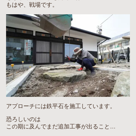
もはや、戦場です。
アプローチには鉄平石を施工しています。
恐ろしいのは
この期に及んでまだ追加工事が出ること…