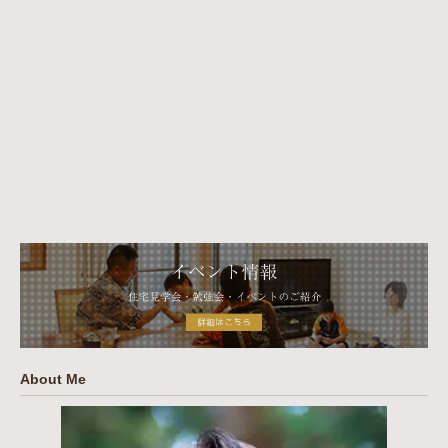
About Me