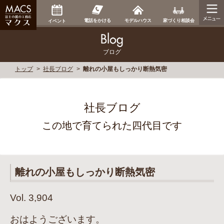
家づくり相談会
電話をかける
モデルハウス
イベント
ブログ
トップ
社長ブログ
離れの小屋もしっかり断熱気密
社長ブログ
この地で育てられた四代目です
離れの小屋もしっかり断熱気密
Vol. 3,904
おはようございます。