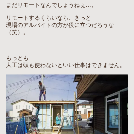
まだリモートなんでしょうねぇ…。
リモートするくらいなら、きっと
現場のアルバイトの方が役に立つだろうな
（笑）。
もっとも
大工は頭も使わないといい仕事はできません。