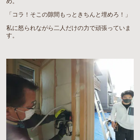
め。
「コラ！そこの隙間もっときちんと埋めろ！」
私に怒られながら二人だけの力で頑張っていま
す。