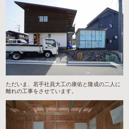
ただいま、若手社員大工の康佑と隆成の二人に
離れの工事をさせています。