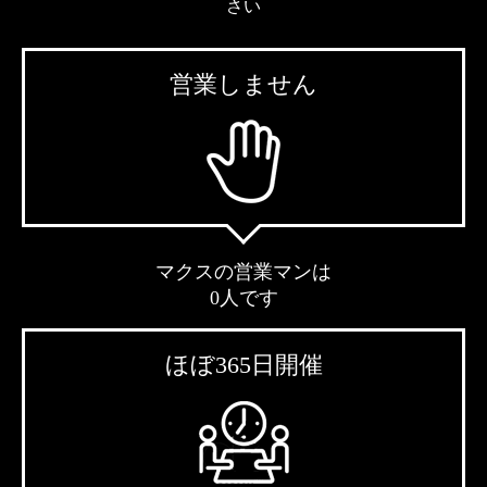
さい
営業しません
マクスの営業マンは
0人です
ほぼ365日開催