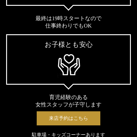
最終は19時スタートなので
仕事終わりでもOK
お子様とも安心
育児経験のある
女性スタッフが子守します
来店予約はこちら
駐車場・キッズコーナーあります