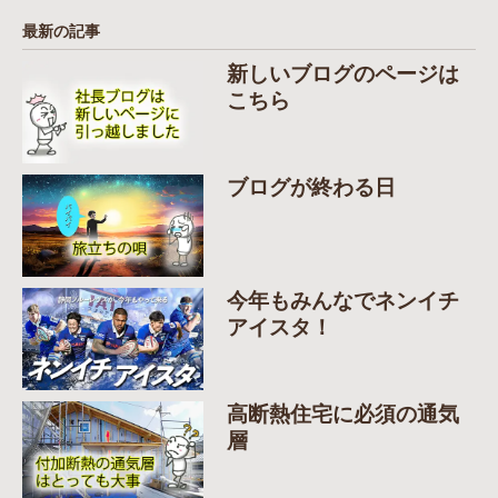
最新の記事
新しいブログのページは
こちら
ブログが終わる日
今年もみんなでネンイチ
アイスタ！
高断熱住宅に必須の通気
層