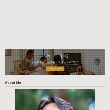
About Me