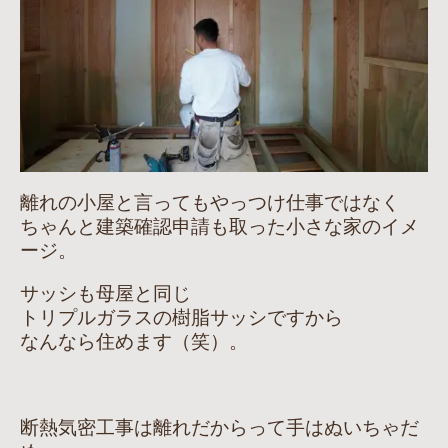
離れの小屋と言ってもやっつけ仕事ではなく
ちゃんと建築確認申請も取った小さな家のイメ
ージ。
サッシも母屋と同じ
トリプルガラスの樹脂サッシですから
なんなら住めます（笑）。
断熱気密工事は離れだからって手はぬいちゃだ