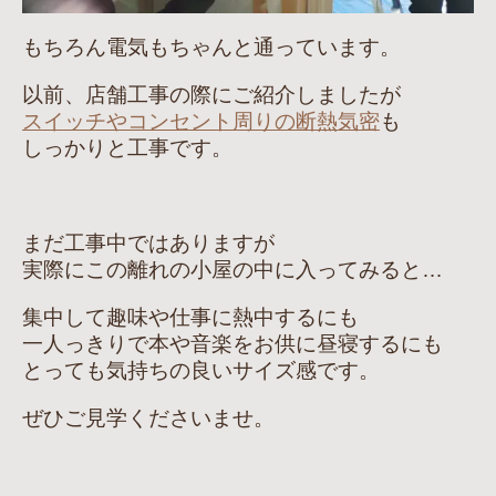
もちろん電気もちゃんと通っています。
以前、店舗工事の際にご紹介しましたが
スイッチやコンセント周りの断熱気密
も
しっかりと工事です。
まだ工事中ではありますが
実際にこの離れの小屋の中に入ってみると…
集中して趣味や仕事に熱中するにも
一人っきりで本や音楽をお供に昼寝するにも
とっても気持ちの良いサイズ感です。
ぜひご見学くださいませ。