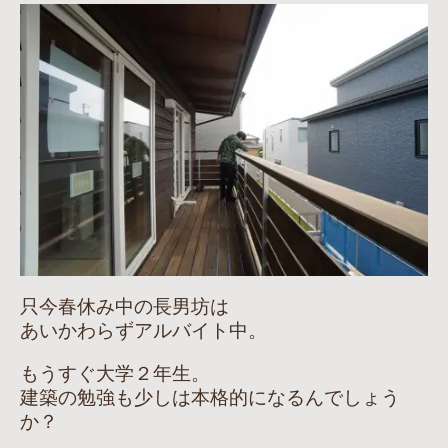
只今春休み中の長男坊は
あいかわらずアルバイト中。
もうすぐ大学２年生。
建築の勉強も少しは本格的になるんでしょう
か？