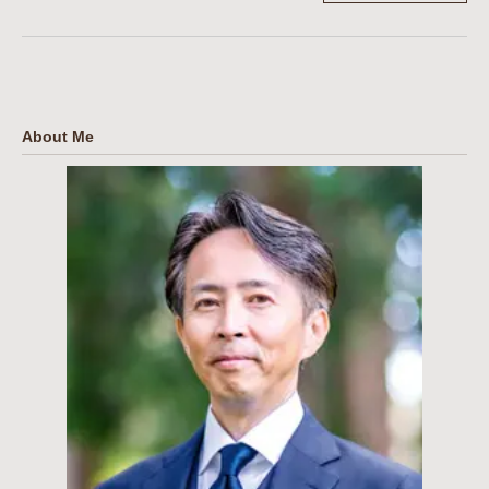
About Me