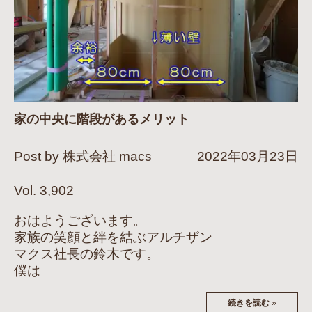
家の中央に階段があるメリット
Post by 株式会社 macs
2022年03月23日
Vol. 3,902
おはようございます。
家族の笑顔と絆を結ぶアルチザン
マクス社長の鈴木です。
僕は
続きを読む
»