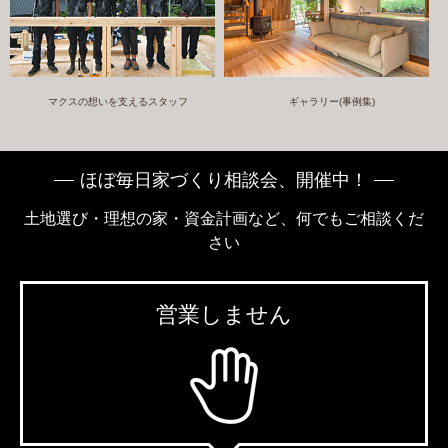
マクスの想いを支えるスタッフ
ギャラリー(事例集)
ほぼ毎日家づくり相談会、開催中！
土地選び・理想の家・資金計画など、何でもご相談くだ
さい
営業しません