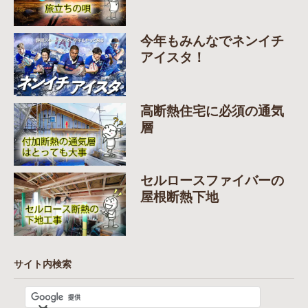
今年もみんなでネンイチ
アイスタ！
高断熱住宅に必須の通気
層
セルロースファイバーの
屋根断熱下地
サイト内検索