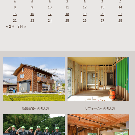
1
2
3
4
5
6
7
8
9
10
11
12
13
14
15
16
17
18
19
20
21
22
23
24
25
26
27
28
« 2月
3月 »
新築住宅への考え方
リフォームへの考え方