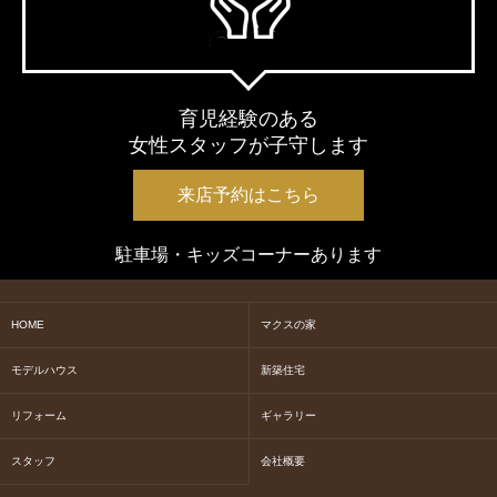
育児経験のある
女性スタッフが子守します
来店予約はこちら
駐車場・キッズコーナーあります
HOME
マクスの家
モデルハウス
新築住宅
リフォーム
ギャラリー
スタッフ
会社概要