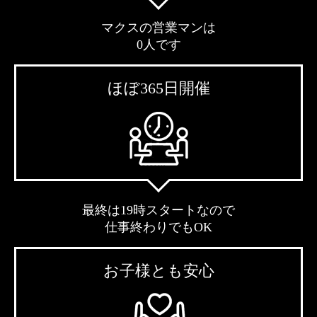
マクスの営業マンは
0人です
ほぼ365日開催
最終は19時スタートなので
仕事終わりでもOK
お子様とも安心