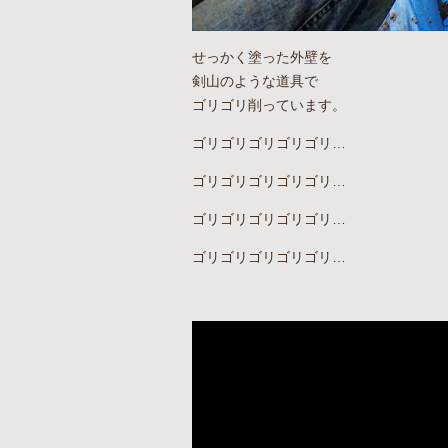
せっかく塗った外壁を
剣山のような道具で
ゴリゴリ削っています。
ゴリゴリゴリゴリゴリ…
ゴリゴリゴリゴリゴリ…
ゴリゴリゴリゴリゴリ…
ゴリゴリゴリゴリゴリ…