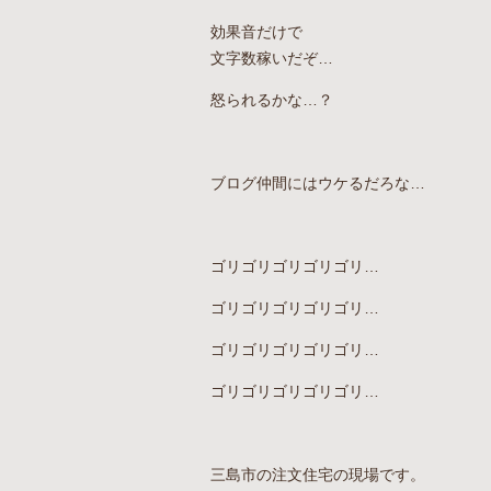
効果音だけで
文字数稼いだぞ…
怒られるかな…？
ブログ仲間にはウケるだろな…
ゴリゴリゴリゴリゴリ…
ゴリゴリゴリゴリゴリ…
ゴリゴリゴリゴリゴリ…
ゴリゴリゴリゴリゴリ…
三島市の注文住宅の現場です。