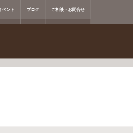
イベント
ブログ
ご相談・お問合せ