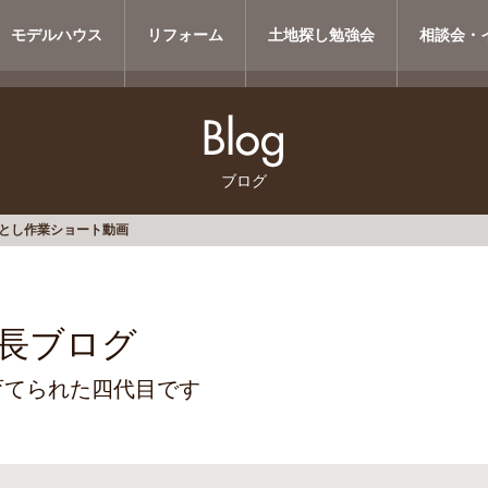
モデルハウス
リフォーム
土地探し勉強会
相談会・
ブログ
とし作業ショート動画
長ブログ
育てられた四代目です