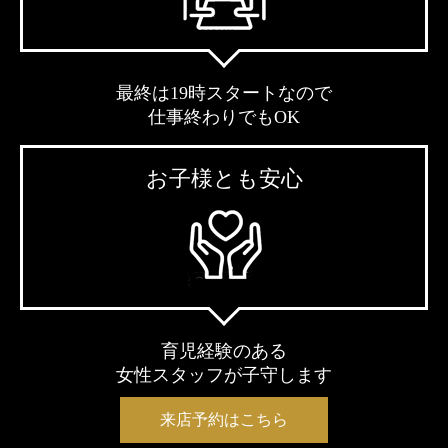
最終は19時スタートなので
仕事終わりでもOK
お子様とも安心
育児経験のある
女性スタッフが子守します
来店予約はこちら