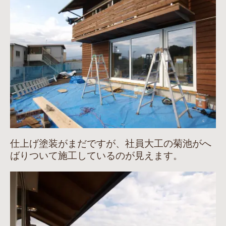
仕上げ塗装がまだですが、社員大工の菊池がへ
ばりついて施工しているのが見えます。