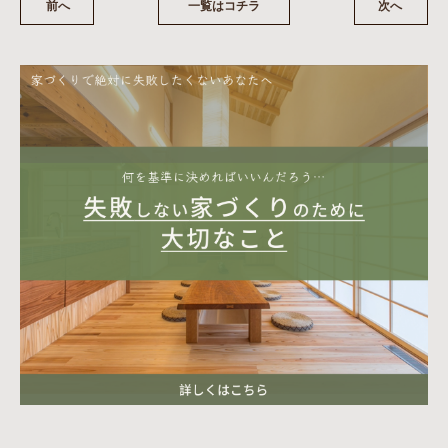
前へ
一覧はコチラ
次へ