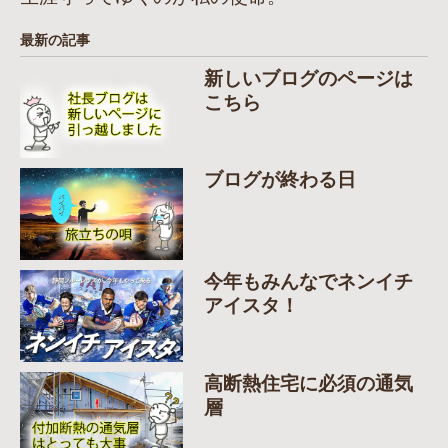
最新の記事
新しいブログのページは
こちら
ブログが終わる日
今年もみんなでネンイチ
アイスタ！
高断熱住宅に必須の通気
層