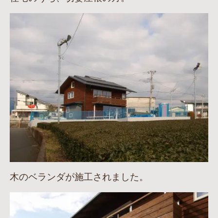
木のベランダが施工されました。