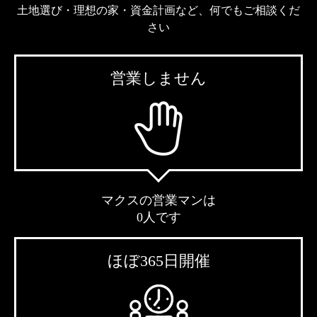
土地選び・理想の家・資金計画など、何でもご相談くだ
さい
営業しません
マクスの営業マンは
0人です
ほぼ365日開催