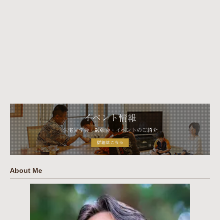
About Me