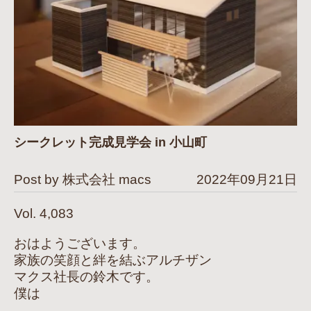
シークレット完成見学会 in 小山町
Post by 株式会社 macs
2022年09月21日
Vol. 4,083
おはようございます。
家族の笑顔と絆を結ぶアルチザン
マクス社長の鈴木です。
僕は