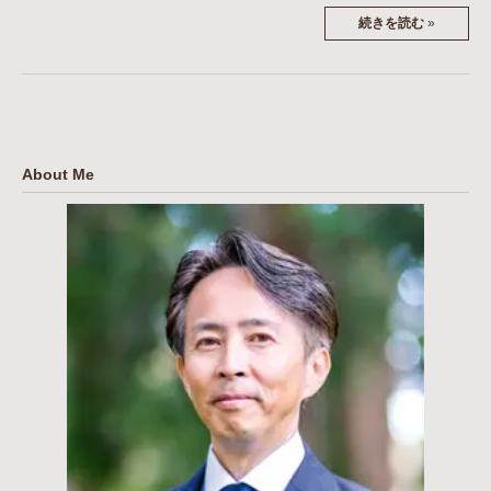
続きを読む
»
About Me