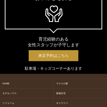
育児経験のある
女性スタッフが子守します
来店予約はこちら
駐車場・キッズコーナーあります
HOME
マクスの家
モデルハウス
新築住宅
リフォーム
ギャラリー