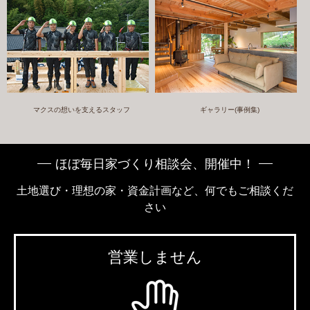
マクスの想いを支えるスタッフ
ギャラリー(事例集)
ほぼ毎日家づくり相談会、開催中！
土地選び・理想の家・資金計画など、何でもご相談くだ
さい
営業しません