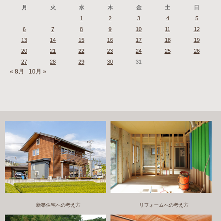
月
火
水
木
金
土
日
1
2
3
4
5
6
7
8
9
10
11
12
13
14
15
16
17
18
19
20
21
22
23
24
25
26
27
28
29
30
31
« 8月
10月 »
新築住宅への考え方
リフォームへの考え方