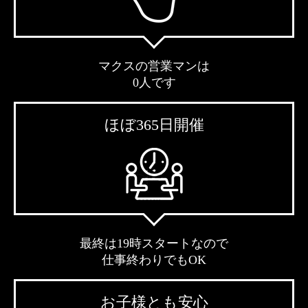
マクスの営業マンは
0人です
ほぼ365日開催
最終は19時スタートなので
仕事終わりでもOK
お子様とも安心