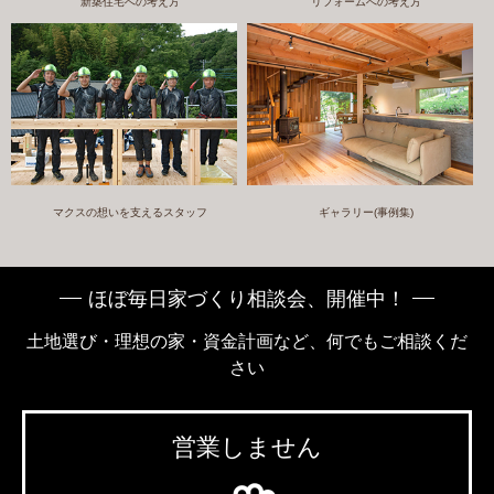
新築住宅への考え方
リフォームへの考え方
マクスの想いを支えるスタッフ
ギャラリー(事例集)
ほぼ毎日家づくり相談会、開催中！
土地選び・理想の家・資金計画など、何でもご相談くだ
さい
営業しません