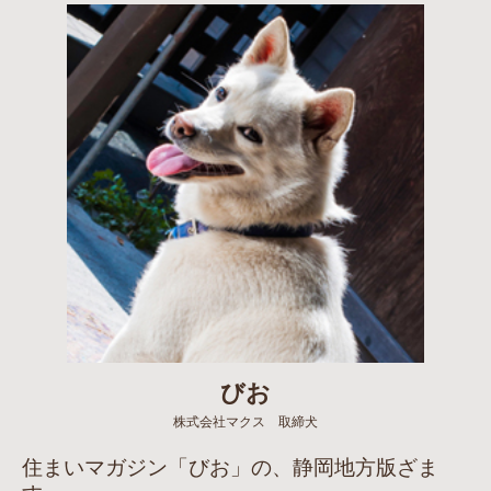
びお
株式会社マクス 取締犬
住まいマガジン「びお」の、静岡地方版ざま