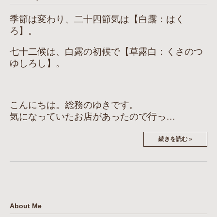
季節は変わり、二十四節気は【白露：はく
ろ】。
七十二候は、白露の初候で【草露白：くさのつ
ゆしろし】。
こんにちは。総務のゆきです。
気になっていたお店があったので行っ…
続きを読む
»
About Me