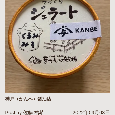
神戸（かんべ）醤油店
Post by 佐藤 祐希
2022年09月08日