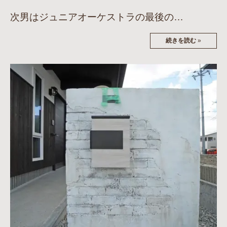
次男はジュニアオーケストラの最後の…
続きを読む
»