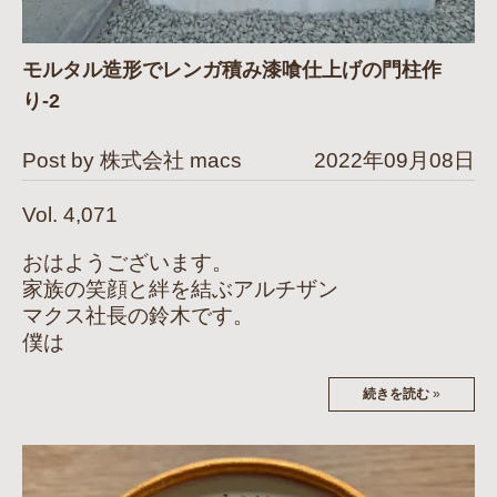
モルタル造形でレンガ積み漆喰仕上げの門柱作
り-2
Post by 株式会社 macs
2022年09月08日
Vol. 4,071
おはようございます。
家族の笑顔と絆を結ぶアルチザン
マクス社長の鈴木です。
僕は
続きを読む
»