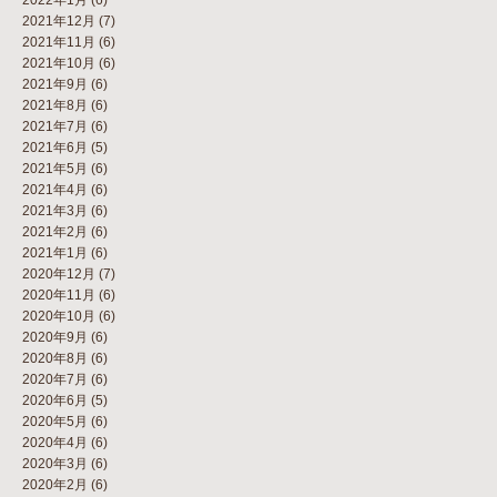
2021年12月
(7)
2021年11月
(6)
2021年10月
(6)
2021年9月
(6)
2021年8月
(6)
2021年7月
(6)
2021年6月
(5)
2021年5月
(6)
2021年4月
(6)
2021年3月
(6)
2021年2月
(6)
2021年1月
(6)
2020年12月
(7)
2020年11月
(6)
2020年10月
(6)
2020年9月
(6)
2020年8月
(6)
2020年7月
(6)
2020年6月
(5)
2020年5月
(6)
2020年4月
(6)
2020年3月
(6)
2020年2月
(6)