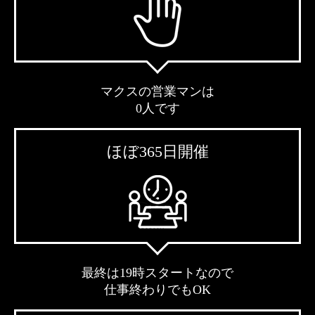
マクスの営業マンは
0人です
ほぼ365日開催
最終は19時スタートなので
仕事終わりでもOK