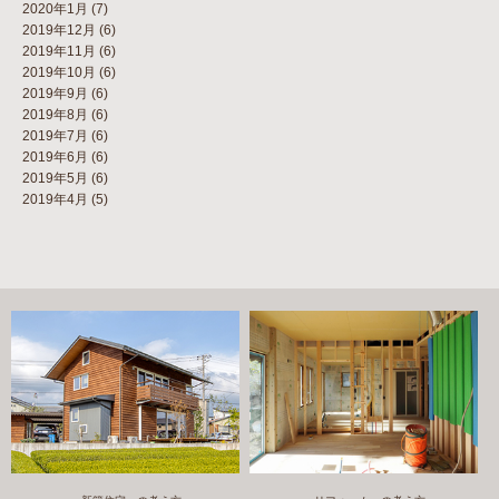
2020年1月
(7)
2019年12月
(6)
2019年11月
(6)
2019年10月
(6)
2019年9月
(6)
2019年8月
(6)
2019年7月
(6)
2019年6月
(6)
2019年5月
(6)
2019年4月
(5)