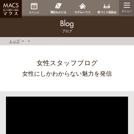
家づくり相談会
電話をかける
モデルハウス
イベント
ブログ
トップ
女性スタッフブログ
女性にしかわからない魅力を発信