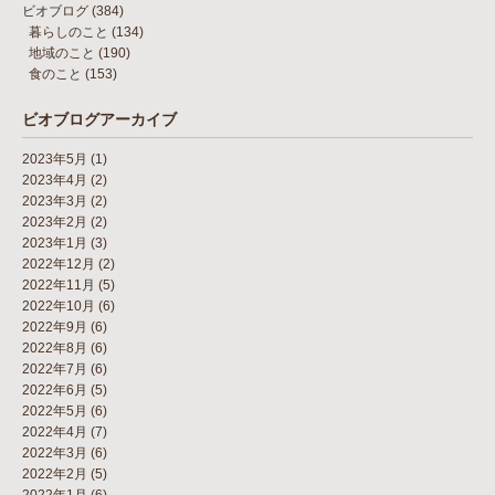
ビオブログ
(384)
暮らしのこと
(134)
地域のこと
(190)
食のこと
(153)
ビオブログアーカイブ
2023年5月
(1)
2023年4月
(2)
2023年3月
(2)
2023年2月
(2)
2023年1月
(3)
2022年12月
(2)
2022年11月
(5)
2022年10月
(6)
2022年9月
(6)
2022年8月
(6)
2022年7月
(6)
2022年6月
(5)
2022年5月
(6)
2022年4月
(7)
2022年3月
(6)
2022年2月
(5)
2022年1月
(6)