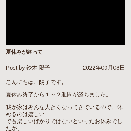
夏休みが終って
Post by 鈴木 陽子
2022年09月08日
こんにちは、陽子です。
夏休み終了から１～２週間が経ちました。
我が家はみんな大きくなってきているので、休
めるのは嬉しい、
でも楽しいばかりではないといったお休みでし
たが、