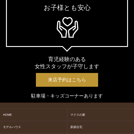
お子様とも安心
育児経験のある
女性スタッフが子守します
来店予約はこちら
駐車場・キッズコーナーあります
HOME
マクスの家
モデルハウス
新築住宅