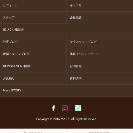
リフォーム
ギャラリー
スタッフ
会社概要
家づくり相談会
社長ブログ
女性スタッフブログ
現場スタッフブログ
体験イベントについて
NEWS&EVENT情報
お問合せ
お見積り
資料請求
Macs STORY