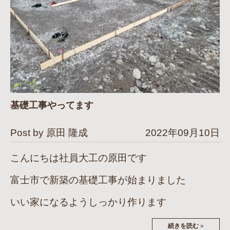
基礎工事やってます
Post by 原田 隆成
2022年09月10日
こんにちは社員大工の原田です
富士市で新築の基礎工事が始まりました
いい家になるようしっかり作ります
続きを読む
»