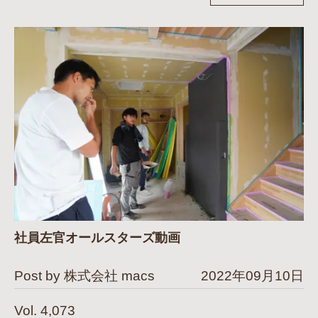
社員左官オールスターズ動画
Post by 株式会社 macs
2022年09月10日
Vol. 4,073