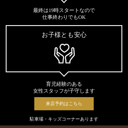
最終は19時スタートなので
仕事終わりでもOK
お子様とも安心
育児経験のある
女性スタッフが子守します
来店予約はこちら
駐車場・キッズコーナーあります