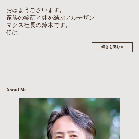
おはようございます。
家族の笑顔と絆を結ぶアルチザン
マクス社長の鈴木です。
僕は
続きを読む
»
About Me