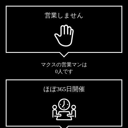
営業しません
マクスの営業マンは
0人です
ほぼ365日開催