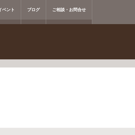
イベント
ブログ
ご相談・お問合せ