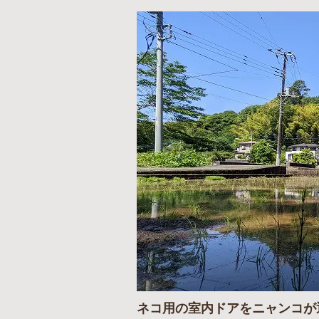
ネコ用の室内ドアをニャンコが