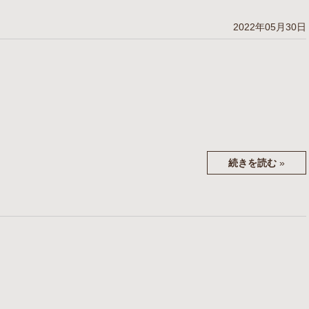
2022年05月30日
続きを読む
»