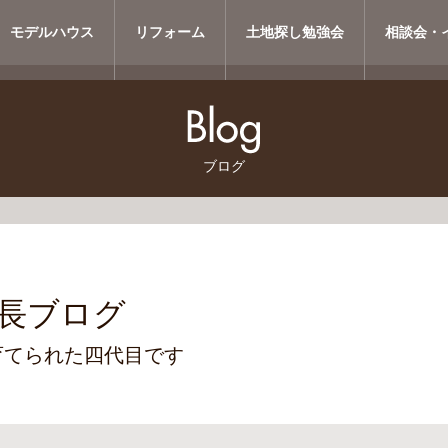
モデルハウス
リフォーム
土地探し勉強会
相談会・
ブログ
長ブログ
育てられた四代目です