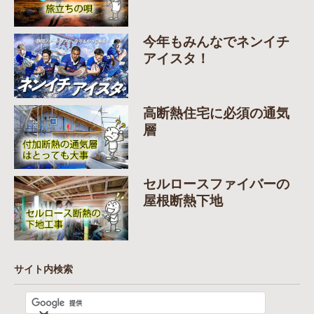
今年もみんなでネンイチ
アイスタ！
高断熱住宅に必須の通気
層
セルロースファイバーの
屋根断熱下地
サイト内検索