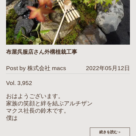
布屋呉服店さん外構植栽工事
Post by 株式会社 macs
2022年05月12日
Vol. 3,952
おはようございます。
家族の笑顔と絆を結ぶアルチザン
マクス社長の鈴木です。
僕は
続きを読む
»