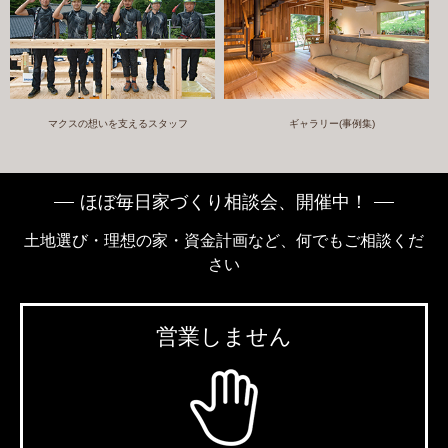
マクスの想いを支えるスタッフ
ギャラリー(事例集)
ほぼ毎日家づくり相談会、開催中！
土地選び・理想の家・資金計画など、何でもご相談くだ
さい
営業しません