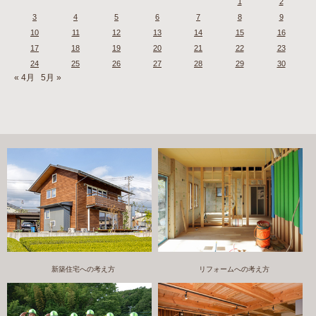
1
2
3
4
5
6
7
8
9
10
11
12
13
14
15
16
17
18
19
20
21
22
23
24
25
26
27
28
29
30
« 4月
5月 »
新築住宅への考え方
リフォームへの考え方