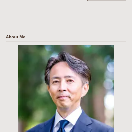
About Me