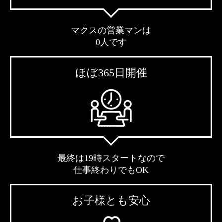
マクスの営業マンは
0人です
ほぼ365日開催
最終は19時スタートなので
仕事終わりでもOK
お子様とも安心