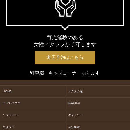
育児経験のある
女性スタッフが子守します
来店予約はこちら
駐車場・キッズコーナーあります
HOME
マクスの家
モデルハウス
新築住宅
リフォーム
ギャラリー
スタッフ
会社概要