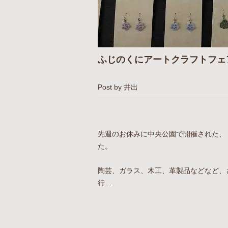
ふじのくにアートクラフトフェ
Post by 井出
先週のお休みに中央公園で開催された、
た。
陶芸、ガラス、木工、革製品などなど、
行…