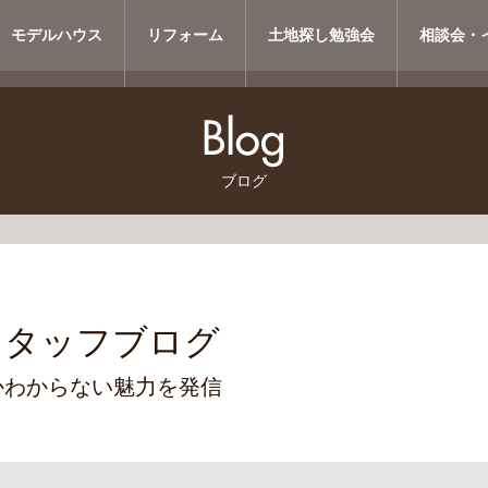
モデルハウス
リフォーム
土地探し勉強会
相談会・
ブログ
スタッフブログ
かわからない魅力を発信