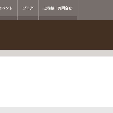
イベント
ブログ
ご相談・お問合せ