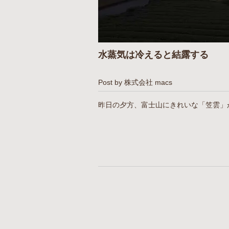
水蒸気は冷えると結露する
Post by 株式会社 macs
昨日の夕方、富士山にきれいな「笠雲」