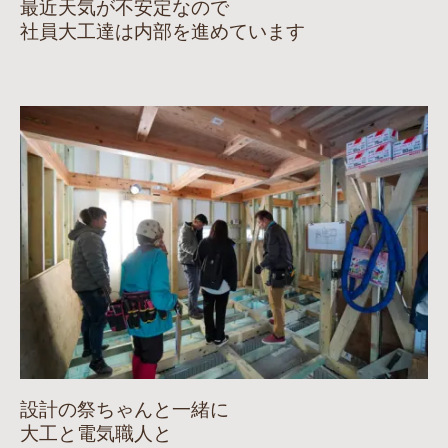
最近天気が不安定なので
社員大工達は内部を進めています
設計の祭ちゃんと一緒に
大工と電気職人と