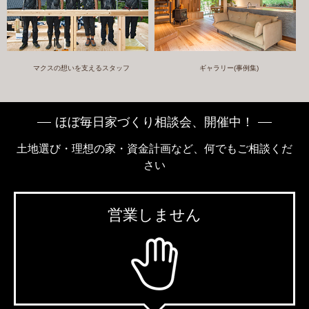
マクスの想いを支えるスタッフ
ギャラリー(事例集)
ほぼ毎日家づくり相談会、開催中！
土地選び・理想の家・資金計画など、何でもご相談くだ
さい
営業しません