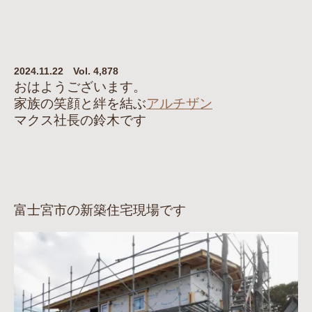
2024.11.22 Vol. 4,878
おはようございます。
家族の笑顔と絆を結ぶ
アルチザン
マクス社長の鈴木です
富士宮市の新築住宅現場です