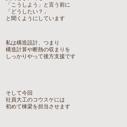
「こうしよう」と言う前に
「どうしたい？」
と聞くようにしています
私は構造設計、つまり
構造計算や断熱の収まりを
しっかりやって後方支援です
そして今回
社員大工のコウスケには
初めて棟梁を担当させます