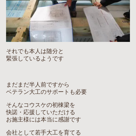
それでも本人は随分と
緊張しているようです
まだまだ半人前ですから
ベテラン大工のサポートも必要
そんなコウスケの初棟梁を
快諾・応援していただける
お施主様には本当に感謝です
会社として若手大工を育てる