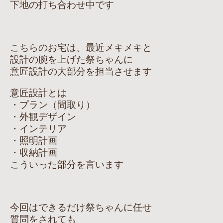
下地の打ち合わせ中です
こちらのお宅は、最近メキメキと
設計の腕を上げた祭ちゃんに
意匠設計の大部分を担当させます
意匠設計とは
・プラン（間取り）
・外観デザイン
・インテリア
・照明計画
・収納計画
こういった部分を言います
今回はできるだけ祭ちゃんに任せ
質問をされても