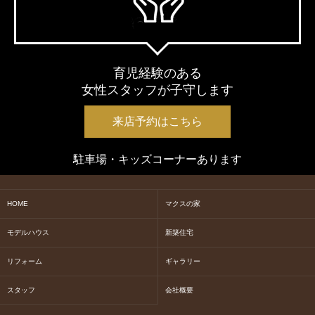
育児経験のある
女性スタッフが子守します
来店予約はこちら
駐車場・キッズコーナーあります
HOME
マクスの家
モデルハウス
新築住宅
リフォーム
ギャラリー
スタッフ
会社概要