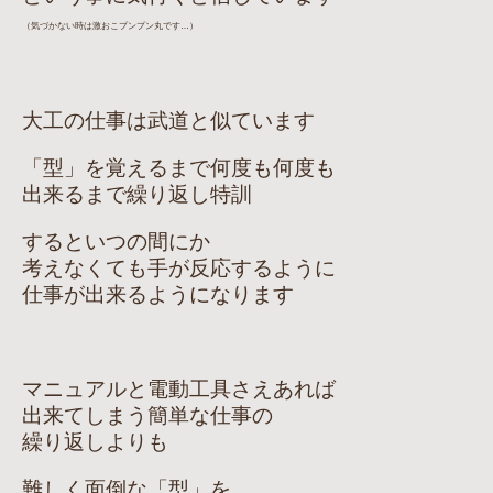
（気づかない時は激おこプンプン丸です…）
大工の仕事は武道と似ています
「型」を覚えるまで何度も何度も
出来るまで繰り返し特訓
するといつの間にか
考えなくても手が反応するように
仕事が出来るようになります
マニュアルと電動工具さえあれば
出来てしまう簡単な仕事の
繰り返しよりも
難しく面倒な「型」を