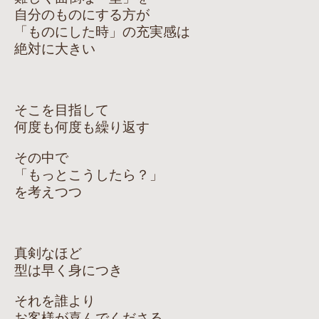
自分のものにする方が
「ものにした時」の充実感は
絶対に大きい
そこを目指して
何度も何度も繰り返す
その中で
「もっとこうしたら？」
を考えつつ
真剣なほど
型は早く身につき
それを誰より
お客様が喜んでくださる