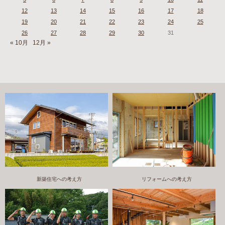
12
13
14
15
16
17
18
19
20
21
22
23
24
25
26
27
28
29
30
31
« 10月
12月 »
新築住宅への考え方
リフォームへの考え方