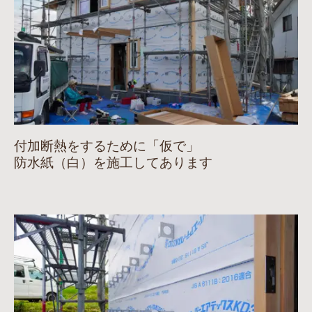
付加断熱をするために「仮で」
防水紙（白）を施工してあります