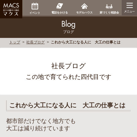
家づくり相談会
電話をかける
モデルハウス
イベント
ブログ
トップ
社長ブログ
これから大工になる人に 大工の仕事とは
社長ブログ
この地で育てられた四代目です
これから大工になる人に 大工の仕事とは
都市部だけでなく地方でも
大工は減り続けています