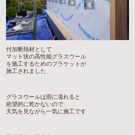
付加断熱材として
マット状の高性能グラスウール
を施工するためのブラケットが
施工されました
グラスウールは雨に濡れると
絶望的に乾かないので
天気を見ながら一気に施工です