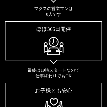
マクスの営業マンは
0人です
ほぼ365日開催
最終は19時スタートなので
仕事終わりでもOK
お子様とも安心