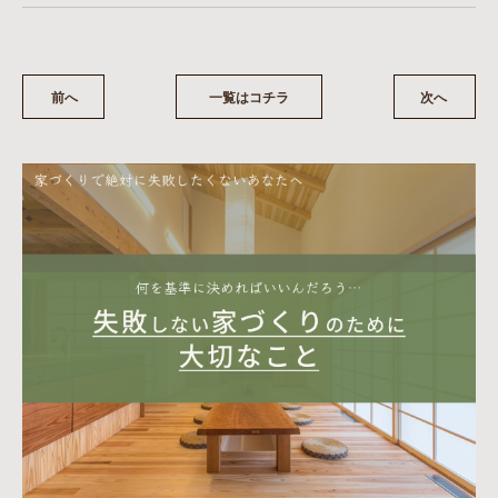
前へ
一覧はコチラ
次へ