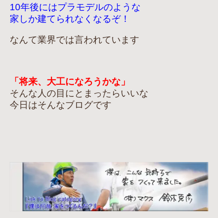
10年後にはプラモデルのような
家しか建てられなくなるぞ！
なんて業界では言われています
「将来、大工になろうかな」
そんな人の目にとまったらいいな
今日はそんなブログです