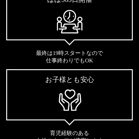
最終は19時スタートなので
仕事終わりでもOK
お子様とも安心
育児経験のある