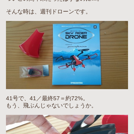
そんな時は、週刊ドローンです。
41号で、41／最終57＝約72%。
もう、飛ぶんじゃないでしょうか。