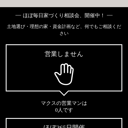
ほぼ毎日家づくり相談会、開催中！
土地選び・理想の家・資金計画など、何でもご相談くだ
さい
営業しません
マクスの営業マンは
0人です
ほぼ365日開催