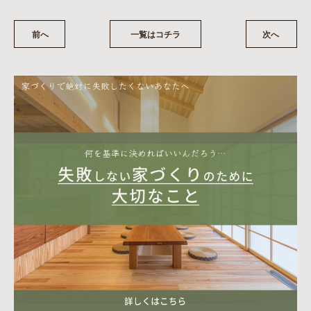
前へ
一覧はコチラ
次へ