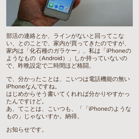
部活の連絡とか、ラインがないと回ってこな
い、とのことで、家内が買ってきたのですが、
家内は「化石種のガラケー」、私は「iPhoneの
ようなもの（Android）」しか持っていないの
で、昨晩設定で二時間ほど格闘。
で、分かったことは、こいつは電話機能の無い
iPhoneなんですね。
はじめからそう書いてくれれば分かりやすかっ
たんですけど。
あ、てことは、こいつも、「「iPhoneのような
もの」じゃないすか。納得。
お知らせです。