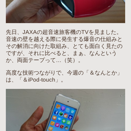
先日、JAXAの超音速旅客機のTVを見ました。
音速の壁を越える際に発生する爆音の仕組みと
その解消に向けた取組み、とても面白く見たの
ですが、それに比べると、まぁ、なんという
か、両面テープって…（笑）。
高度な技術つながりで、今週の「＆なんとか」
は、「＆iPod-touch」。