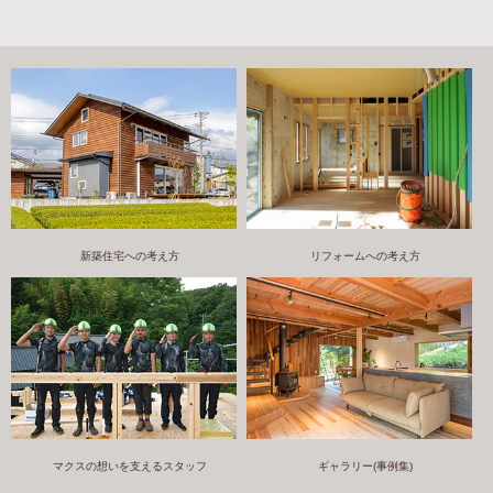
新築住宅への考え方
リフォームへの考え方
マクスの想いを支えるスタッフ
ギャラリー(事例集)