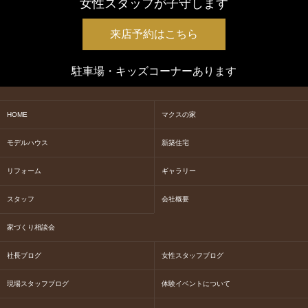
女性スタッフが子守します
来店予約はこちら
駐車場・キッズコーナーあります
HOME
マクスの家
モデルハウス
新築住宅
リフォーム
ギャラリー
スタッフ
会社概要
家づくり相談会
社長ブログ
女性スタッフブログ
現場スタッフブログ
体験イベントについて