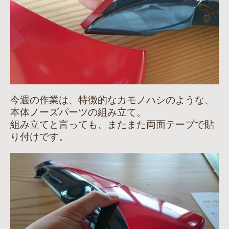
今週の作業は、特徴的なカモノハシのような、
本体ノーズパーツの組み立て。
組み立てと言っても、またまた両面テープで貼
り付けです。