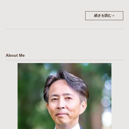
続きを読む
»
About Me