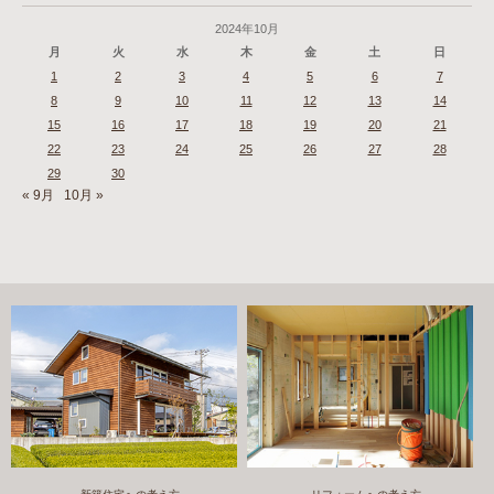
2024年10月
月
火
水
木
金
土
日
1
2
3
4
5
6
7
8
9
10
11
12
13
14
15
16
17
18
19
20
21
22
23
24
25
26
27
28
29
30
« 9月
10月 »