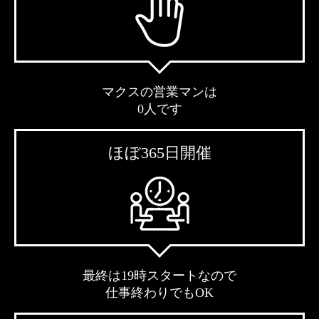
マクスの営業マンは
0人です
ほぼ365日開催
最終は19時スタートなので
仕事終わりでもOK