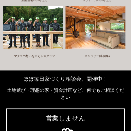
新築住宅への考え方
リフォームへの考え方
マクスの想いを支えるスタッフ
ギャラリー(事例集)
ほぼ毎日家づくり相談会、開催中！
土地選び・理想の家・資金計画など、何でもご相談くだ
さい
営業しません