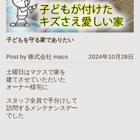
子どもを守る家でありたい
Post by 株式会社 macs
2024年10月28日
土曜日はマクスで家を
建てさせていただいた
オーナー様宅に
スタッフ全員で手分けして
訪問するメンテナンスデー
でした