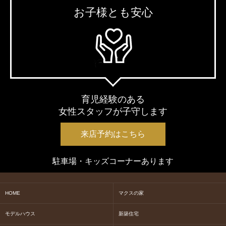
お子様とも安心
育児経験のある
女性スタッフが子守します
来店予約はこちら
駐車場・キッズコーナーあります
HOME
マクスの家
モデルハウス
新築住宅