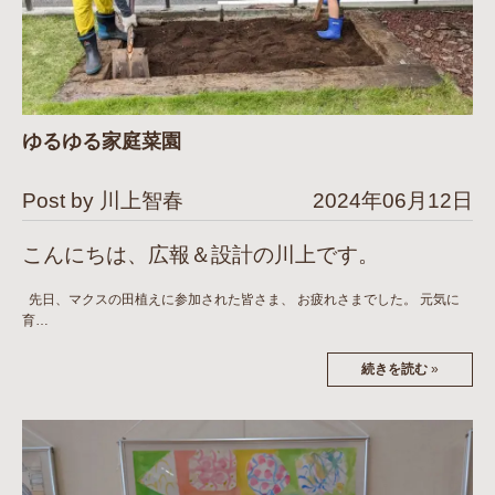
ゆるゆる家庭菜園
Post by 川上智春
2024年06月12日
こんにちは、広報＆設計の川上です。
先日、マクスの田植えに参加された皆さま、 お疲れさまでした。 元気に
育…
続きを読む
»