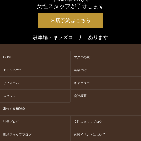
女性スタッフが子守します
来店予約はこちら
駐車場・キッズコーナーあります
HOME
マクスの家
モデルハウス
新築住宅
リフォーム
ギャラリー
スタッフ
会社概要
家づくり相談会
社長ブログ
女性スタッフブログ
現場スタッフブログ
体験イベントについて