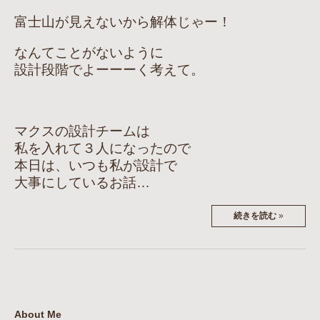
富士山が見えないから解体じゃー！
なんてことがないように
設計段階でよーーーく考えて。
マクスの設計チームは
私を入れて３人になったので
本日は、いつも私が設計で
大事にしているお話…
続きを読む
»
About Me