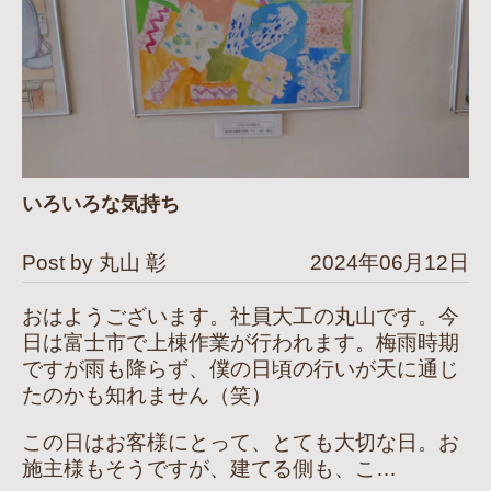
いろいろな気持ち
Post by 丸山 彰
2024年06月12日
おはようございます。社員大工の丸山です。今
日は富士市で上棟作業が行われます。梅雨時期
ですが雨も降らず、僕の日頃の行いが天に通じ
たのかも知れません（笑）
この日はお客様にとって、とても大切な日。お
施主様もそうですが、建てる側も、こ…