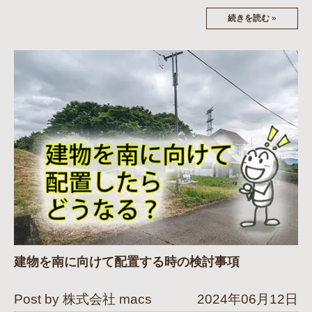
続きを読む
»
建物を南に向けて配置する時の検討事項
Post by 株式会社 macs
2024年06月12日