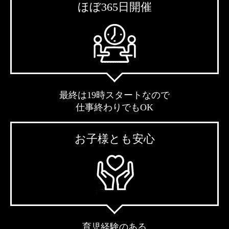
ほぼ365日開催
最終は19時スタートなので
仕事終わりでもOK
お子様とも安心
育児経験のある