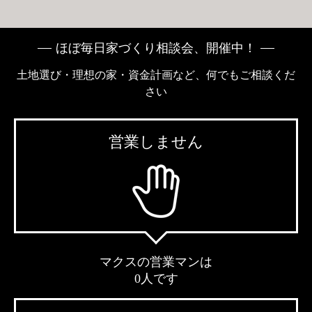
ほぼ毎日家づくり相談会、開催中！
土地選び・理想の家・資金計画など、何でもご相談くだ
さい
営業しません
マクスの営業マンは
0人です