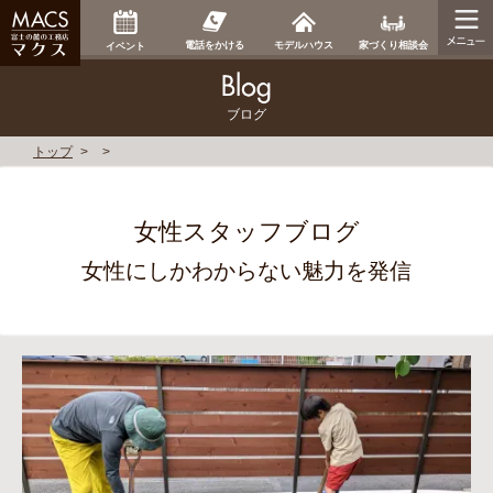
家づくり相談会
電話をかける
モデルハウス
イベント
ブログ
トップ
女性スタッフブログ
女性にしかわからない魅力を発信