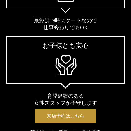
最終は19時スタートなので
仕事終わりでもOK
お子様とも安心
育児経験のある
女性スタッフが子守します
来店予約はこちら