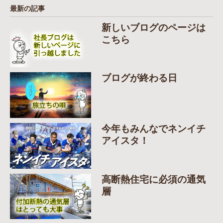
最新の記事
新しいブログのページは
こちら
ブログが終わる日
今年もみんなでネンイチ
アイスタ！
高断熱住宅に必須の通気
層