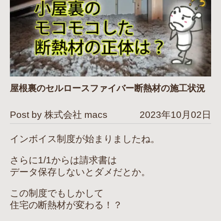
屋根裏のセルロースファイバー断熱材の施工状況
Post by 株式会社 macs
2023年10月02日
インボイス制度が始まりましたね。
さらに1/1からは請求書は
データ保存しないとダメだとか。
この制度でもしかして
住宅の断熱材が変わる！？