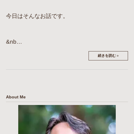
今日はそんなお話です。
&nb…
続きを読む
»
About Me