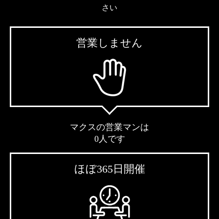
さい
営業しません
マクスの営業マンは
0人です
ほぼ365日開催