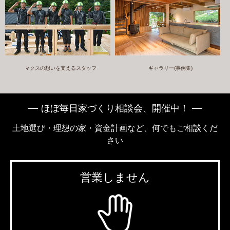
マクスの想いを支えるスタッフ
ギャラリー(事例集)
ほぼ毎日家づくり相談会、開催中！
土地選び・理想の家・資金計画など、何でもご相談くだ
さい
営業しません