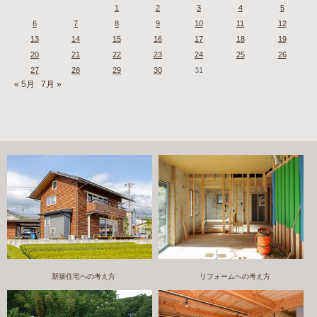
1
2
3
4
5
6
7
8
9
10
11
12
13
14
15
16
17
18
19
20
21
22
23
24
25
26
27
28
29
30
31
« 5月
7月 »
新築住宅への考え方
リフォームへの考え方