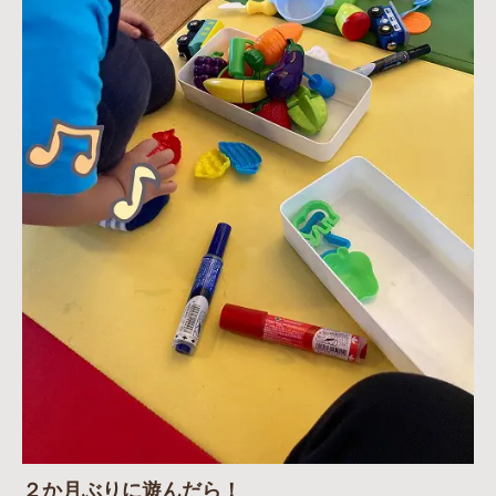
２か月ぶりに遊んだら！