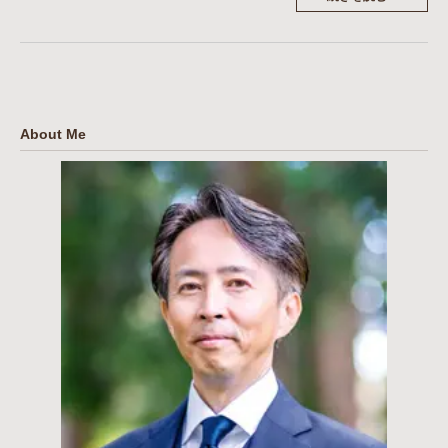
About Me