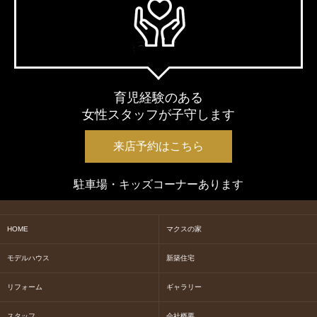
育児経験のある
女性スタッフが子守します
来店予約はこちら
駐車場・キッズコーナーあります
HOME
マクスの家
モデルハウス
新築住宅
リフォーム
ギャラリー
スタッフ
会社概要