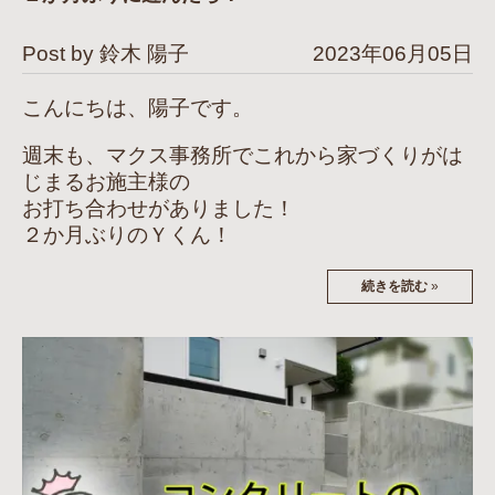
Post by 鈴木 陽子
2023年06月05日
こんにちは、陽子です。
週末も、マクス事務所でこれから家づくりがは
じまるお施主様の
お打ち合わせがありました！
２か月ぶりのＹくん！
続きを読む
»