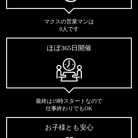
マクスの営業マンは
0人です
ほぼ365日開催
最終は19時スタートなので
仕事終わりでもOK
お子様とも安心