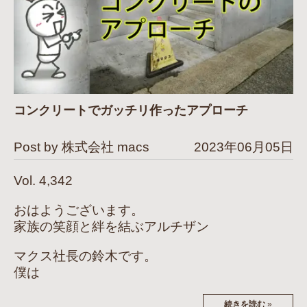
コンクリートでガッチリ作ったアプローチ
Post by 株式会社 macs
2023年06月05日
Vol. 4,342
おはようございます。
家族の笑顔と絆を結ぶアルチザン
マクス社長の鈴木です。
僕は
続きを読む
»