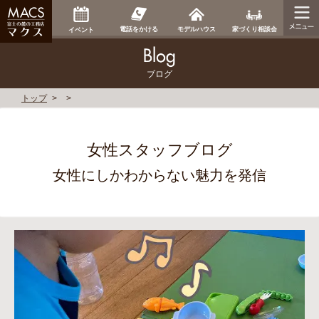
家づくり相談会
電話をかける
モデルハウス
イベント
ブログ
トップ
女性スタッフブログ
女性にしかわからない魅力を発信