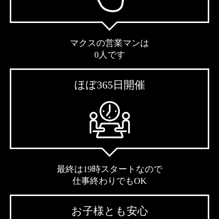
マクスの営業マンは
0人です
ほぼ365日開催
最終は19時スタートなので
仕事終わりでもOK
お子様とも安心