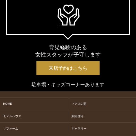
育児経験のある
女性スタッフが子守します
来店予約はこちら
駐車場・キッズコーナーあります
HOME
マクスの家
モデルハウス
新築住宅
リフォーム
ギャラリー