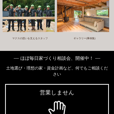
マクスの想いを支えるスタッフ
ギャラリー(事例集)
ほぼ毎日家づくり相談会、開催中！
土地選び・理想の家・資金計画など、何でもご相談くだ
さい
営業しません