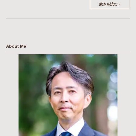
続きを読む
»
About Me