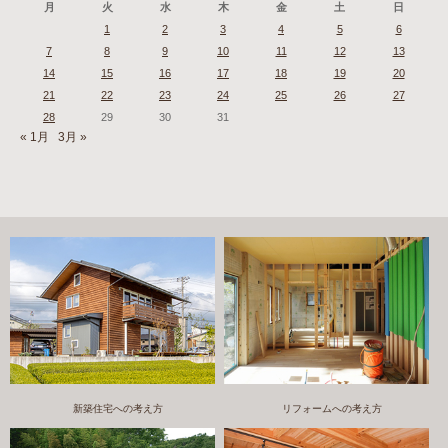
月
火
水
木
金
土
日
1
2
3
4
5
6
7
8
9
10
11
12
13
14
15
16
17
18
19
20
21
22
23
24
25
26
27
28
29
30
31
« 1月
3月 »
新築住宅への考え方
リフォームへの考え方