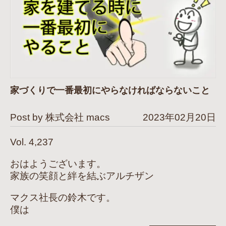
家づくりで一番最初にやらなければならないこと
Post by 株式会社 macs
2023年02月20日
Vol. 4,237
おはようございます。
家族の笑顔と絆を結ぶアルチザン
マクス社長の鈴木です。
僕は