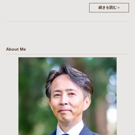
続きを読む
»
About Me