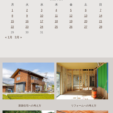
月
火
水
木
金
土
日
1
2
3
4
5
6
7
8
9
10
11
12
13
14
15
16
17
18
19
20
21
22
23
24
25
26
27
28
29
30
31
« 1月
3月 »
新築住宅への考え方
リフォームへの考え方