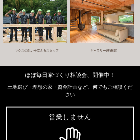
マクスの想いを支えるスタッフ
ギャラリー(事例集)
ほぼ毎日家づくり相談会、開催中！
土地選び・理想の家・資金計画など、何でもご相談くだ
さい
営業しません