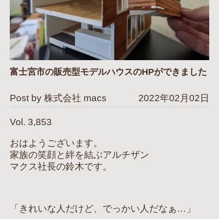
富士宮市の販売型モデルハウスのHPができました
Post by 株式会社 macs
2022年02月02日
Vol. 3,853
おはようございます。
家族の笑顔と絆を結ぶアルチザン
マクス社長の鈴木です。
「きれいな人だけど、でっかい人だなぁ…」