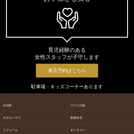
育児経験のある
女性スタッフが子守します
来店予約はこちら
駐車場・キッズコーナーあります
HOME
マクスの家
モデルハウス
新築住宅
リフォーム
ギャラリー