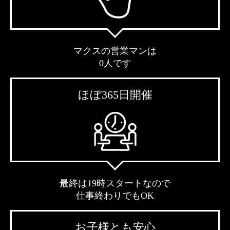
マクスの営業マンは
0人です
ほぼ365日開催
最終は19時スタートなので
仕事終わりでもOK
お子様とも安心