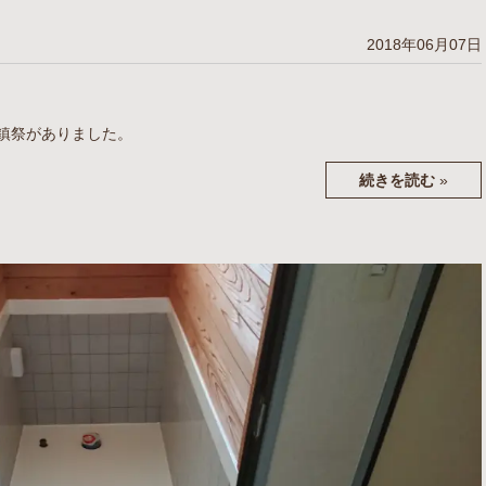
2018年06月07日
鎮祭がありました。
続きを読む
»