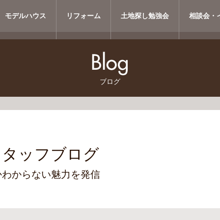
モデルハウス
リフォーム
土地探し勉強会
相談会・
ブログ
スタッフブログ
かわからない魅力を発信