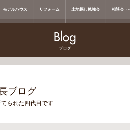
モデルハウス
リフォーム
土地探し勉強会
相談会・
ブログ
長ブログ
育てられた四代目です