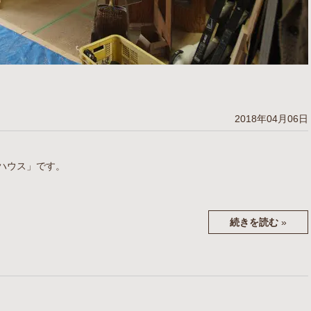
2018年04月06日
ハウス」です。
続きを読む
»