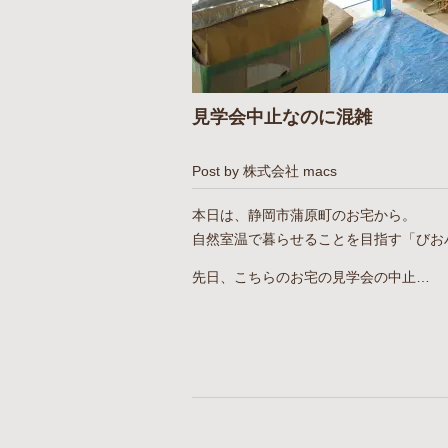
見学会中止なのに混雑
Post by 株式会社 macs
本日は、静岡市蒲原町のお宅から。
自然室温で暮らせることを目指す「びお
先日、こちらのお宅の見学会の中止…