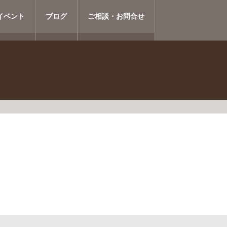
イベント
ブログ
ご相談・お問合せ