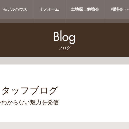
モデルハウス
リフォーム
土地探し勉強会
相談会・
ブログ
スタッフブログ
かわからない魅力を発信