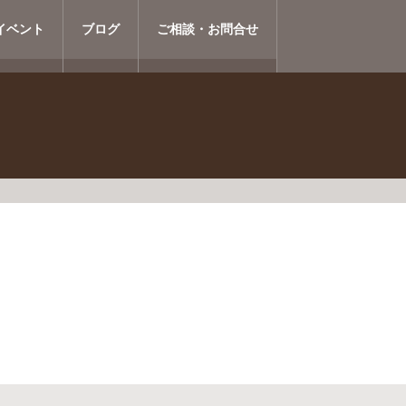
イベント
ブログ
ご相談・お問合せ