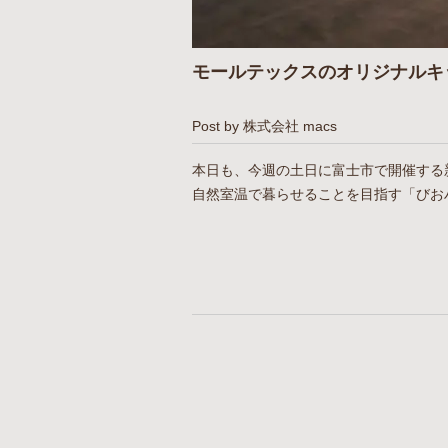
モールテックスのオリジナルキ
Post by 株式会社 macs
本日も、今週の土日に富士市で開催する
自然室温で暮らせることを目指す「びお