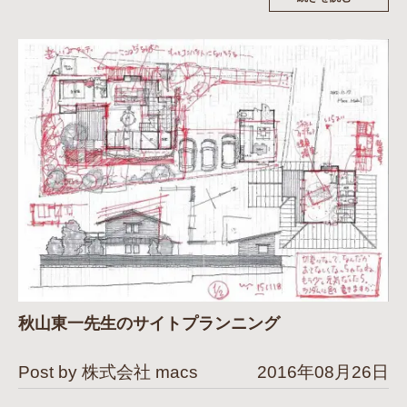
秋山東一先生のサイトプランニング
Post by 株式会社 macs
2016年08月26日