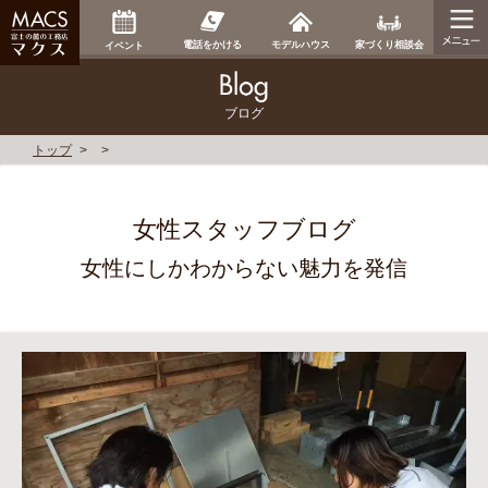
家づくり相談会
電話をかける
モデルハウス
イベント
ブログ
トップ
女性スタッフブログ
女性にしかわからない魅力を発信