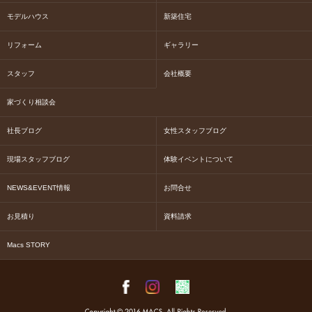
モデルハウス
新築住宅
リフォーム
ギャラリー
スタッフ
会社概要
家づくり相談会
社長ブログ
女性スタッフブログ
現場スタッフブログ
体験イベントについて
NEWS&EVENT情報
お問合せ
お見積り
資料請求
Macs STORY