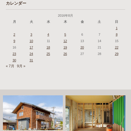
カレンダー
2016年8月
月
火
水
木
金
土
日
1
2
3
4
5
6
7
8
9
10
11
12
13
14
15
16
17
18
19
20
21
22
23
24
25
26
27
28
29
30
31
« 7月
9月 »