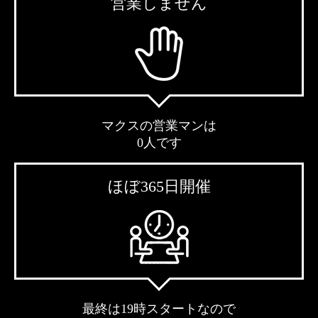
営業しません
マクスの営業マンは
0人です
ほぼ365日開催
最終は19時スタートなので