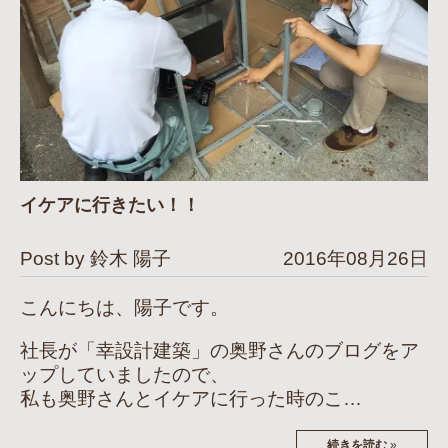
イケアに行きたい！！
Post by 鈴木 陽子
2016年08月26日
こんにちは、陽子です。
社長が「幸設計建築」の奥野さんのブログをア
ップしていましたので、
私も奥野さんとイケアに行った時のこ…
続きを読む
»