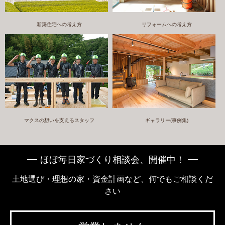
新築住宅への考え方
リフォームへの考え方
マクスの想いを支えるスタッフ
ギャラリー(事例集)
ほぼ毎日家づくり相談会、開催中！
土地選び・理想の家・資金計画など、何でもご相談くだ
さい