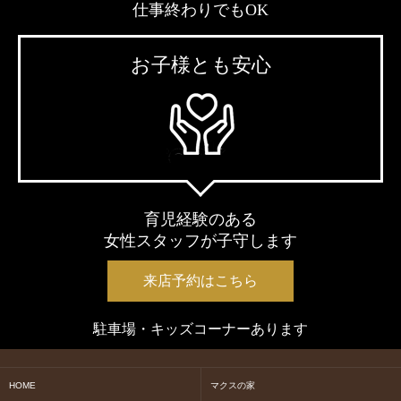
仕事終わりでもOK
お子様とも安心
育児経験のある
女性スタッフが子守します
来店予約はこちら
駐車場・キッズコーナーあります
HOME
マクスの家