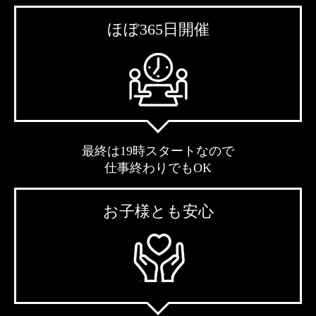
ほぼ365日開催
最終は19時スタートなので
仕事終わりでもOK
お子様とも安心