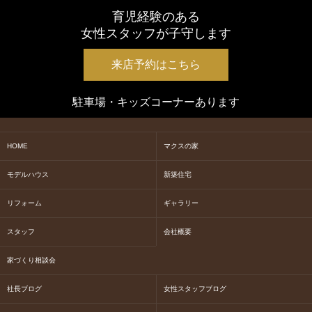
育児経験のある
女性スタッフが子守します
来店予約はこちら
駐車場・キッズコーナーあります
HOME
マクスの家
モデルハウス
新築住宅
リフォーム
ギャラリー
スタッフ
会社概要
家づくり相談会
社長ブログ
女性スタッフブログ