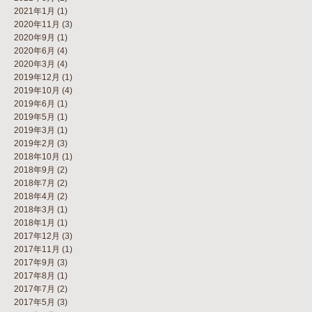
2021年1月
(1)
2020年11月
(3)
2020年9月
(1)
2020年6月
(4)
2020年3月
(4)
2019年12月
(1)
2019年10月
(4)
2019年6月
(1)
2019年5月
(1)
2019年3月
(1)
2019年2月
(3)
2018年10月
(1)
2018年9月
(2)
2018年7月
(2)
2018年4月
(2)
2018年3月
(1)
2018年1月
(1)
2017年12月
(3)
2017年11月
(1)
2017年9月
(3)
2017年8月
(1)
2017年7月
(2)
2017年5月
(3)