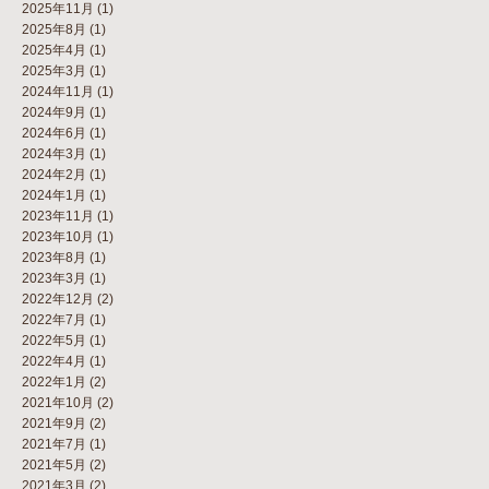
2025年11月
(1)
2025年8月
(1)
2025年4月
(1)
2025年3月
(1)
2024年11月
(1)
2024年9月
(1)
2024年6月
(1)
2024年3月
(1)
2024年2月
(1)
2024年1月
(1)
2023年11月
(1)
2023年10月
(1)
2023年8月
(1)
2023年3月
(1)
2022年12月
(2)
2022年7月
(1)
2022年5月
(1)
2022年4月
(1)
2022年1月
(2)
2021年10月
(2)
2021年9月
(2)
2021年7月
(1)
2021年5月
(2)
2021年3月
(2)