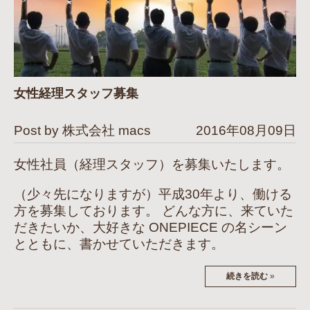
女性経理スタッフ募集
Post by 株式会社 macs
2016年08月09日
女性社員（経理スタッフ）を募集いたします。
（少々先になりますが）平成30年より、働ける
方を募集しております。 どんな方に、来ていた
だきたいか、大好きな ONEPIECE の名シーン
とともに、書かせていただきます。
続きを読む
»