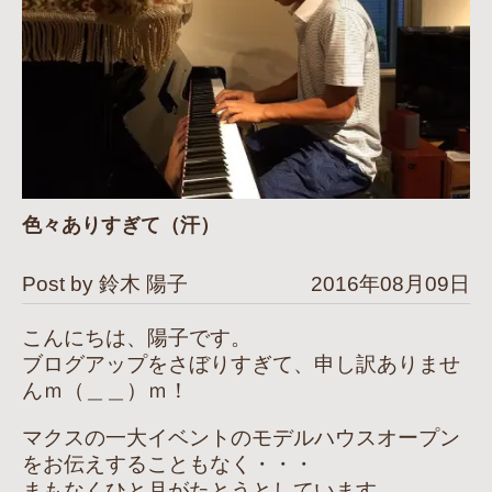
色々ありすぎて（汗）
Post by 鈴木 陽子
2016年08月09日
こんにちは、陽子です。
ブログアップをさぼりすぎて、申し訳ありませ
んｍ（＿＿）ｍ！
マクスの一大イベントのモデルハウスオープン
をお伝えすることもなく・・・
まもなくひと月がたとうとしています。