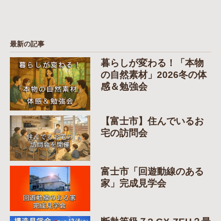
最新の記事
暮らしが変わる！「本物
の自然素材」2026冬の体
感＆勉強会
【富士市】住んでいるお
宅の訪問会
富士市「回遊動線のある
家」完成見学会