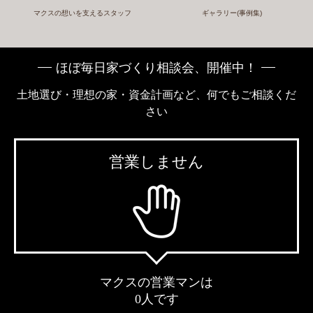
マクスの想いを支えるスタッフ
ギャラリー(事例集)
ほぼ毎日家づくり相談会、開催中！
土地選び・理想の家・資金計画など、何でもご相談くだ
さい
営業しません
マクスの営業マンは
0人です