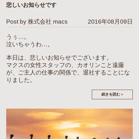
悲しいお知らせです
Post by 株式会社 macs
2016年08月09日
うぅ…。
泣いちゃうわ…。
本日は、悲しいお知らせでございます。
マクスの女性スタッフの、カオリンこと遠藤
が、ご主人の仕事の関係で、退社することにな
りました。
続きを読む
»