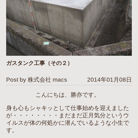
ガスタンク工事（その２）
Post by 株式会社 macs
2014年01月08日
こんにちは、勝亦です。
身も心もシャキッとして仕事始めを迎えました
が・・・・・・・・まだまだ正月気分というウ
イルスが体の何処かに潜んでいるような小生で
す。