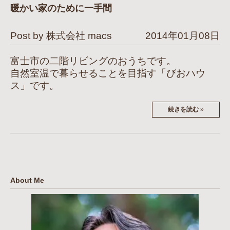
暖かい家のために一手間
Post by 株式会社 macs
2014年01月08日
富士市の二階リビングのおうちです。
自然室温で暮らせることを目指す「びおハウ
ス」です。
続きを読む
»
About Me