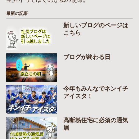
最新の記事
新しいブログのページは
こちら
ブログが終わる日
今年もみんなでネンイチ
アイスタ！
高断熱住宅に必須の通気
層