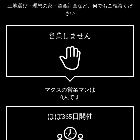
土地選び・理想の家・資金計画など、何でもご相談くだ
さい
営業しません
マクスの営業マンは
0人です
ほぼ365日開催