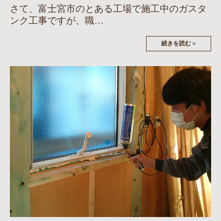
さて、富士宮市のとある工場で施工中のガスタ
ンク工事ですが、職…
続きを読む
»