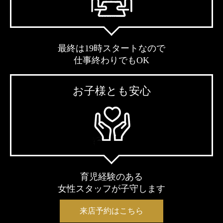
最終は19時スタートなので
仕事終わりでもOK
お子様とも安心
育児経験のある
女性スタッフが子守します
来店予約はこちら