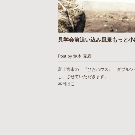
見学会前追い込み風景もっと小出
Post by 鈴木 克彦
富士宮市の 『びおハウス』 ダブルソ
し、させていただきます。
本日はこ…