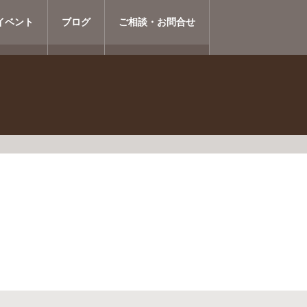
イベント
ブログ
ご相談・お問合せ