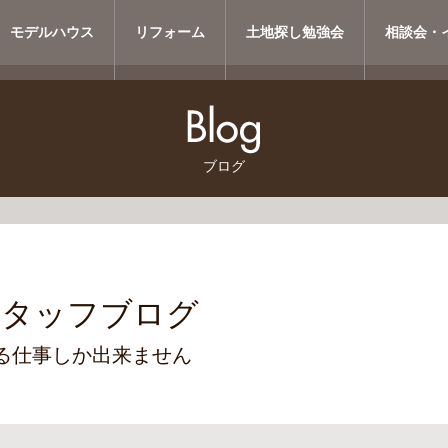
モデルハウス
リフォーム
土地探し勉強会
相談会・
ブログ
スタッフブログ
る仕事しか出来ません