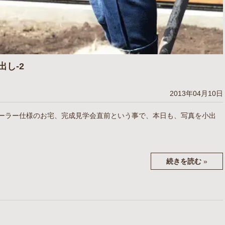
し-2
2013年04月10日
ーラー仕様のお宅、完成見学会直前という事で、本日も、写真を小出
続きを読む
»