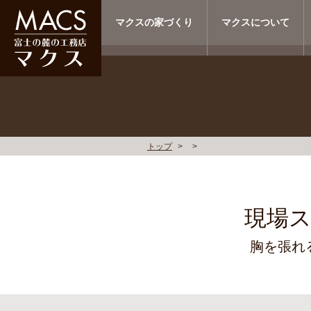
マクスの家づくり
マクスについて
トップ
現場
胸を張れ