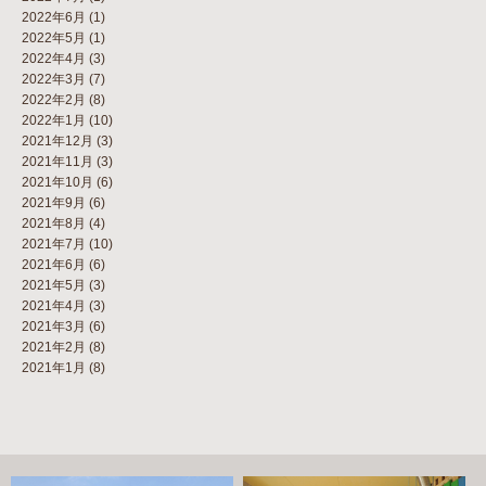
2022年6月
(1)
2022年5月
(1)
2022年4月
(3)
2022年3月
(7)
2022年2月
(8)
2022年1月
(10)
2021年12月
(3)
2021年11月
(3)
2021年10月
(6)
2021年9月
(6)
2021年8月
(4)
2021年7月
(10)
2021年6月
(6)
2021年5月
(3)
2021年4月
(3)
2021年3月
(6)
2021年2月
(8)
2021年1月
(8)