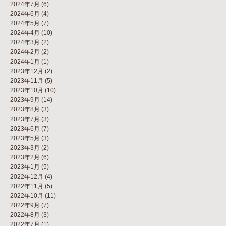
2024年7月
(6)
2024年6月
(4)
2024年5月
(7)
2024年4月
(10)
2024年3月
(2)
2024年2月
(2)
2024年1月
(1)
2023年12月
(2)
2023年11月
(5)
2023年10月
(10)
2023年9月
(14)
2023年8月
(3)
2023年7月
(3)
2023年6月
(7)
2023年5月
(3)
2023年3月
(2)
2023年2月
(6)
2023年1月
(5)
2022年12月
(4)
2022年11月
(5)
2022年10月
(11)
2022年9月
(7)
2022年8月
(3)
2022年7月
(1)