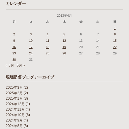
カレンダー
2013年4月
月
火
水
木
金
土
日
1
2
3
4
5
6
7
8
9
10
11
12
13
14
15
16
17
18
19
20
21
22
23
24
25
26
27
28
29
30
31
« 3月
5月 »
現場監督ブログアーカイブ
2025年3月
(2)
2025年2月
(2)
2025年1月
(3)
2024年12月
(1)
2024年11月
(4)
2024年10月
(6)
2024年9月
(4)
2024年8月
(8)