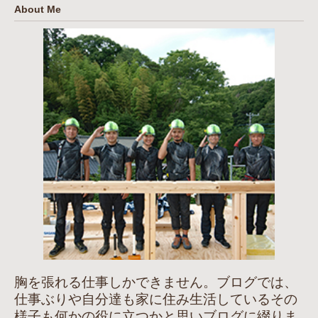
About Me
胸を張れる仕事しかできません。ブログでは、
仕事ぶりや自分達も家に住み生活しているその
様子も何かの役に立つかと思いブログに綴りま