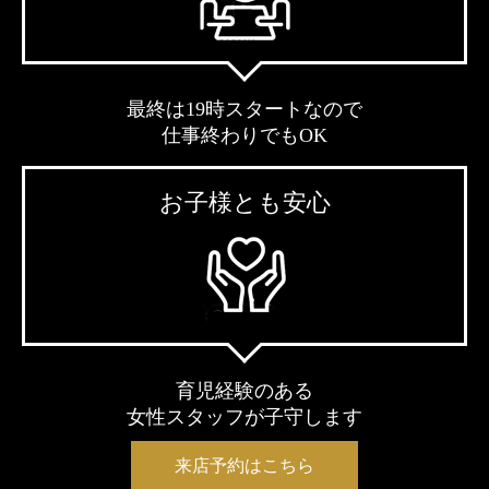
最終は19時スタートなので
仕事終わりでもOK
お子様とも安心
育児経験のある
女性スタッフが子守します
来店予約はこちら