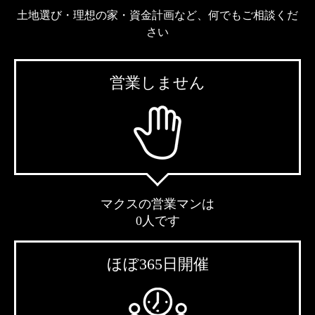
土地選び・理想の家・資金計画など、何でもご相談くだ
さい
営業しません
マクスの営業マンは
0人です
ほぼ365日開催