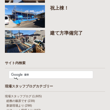
祝上棟！
建て方準備完了
サイト内検索
現場スタッフブログカテゴリー
現場スタッフブログ
(1,605)
総務の篠原です
(239)
新築現場より
(298)