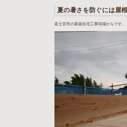
夏の暑さを防ぐには屋
富士宮市の新築住宅工事現場からです。