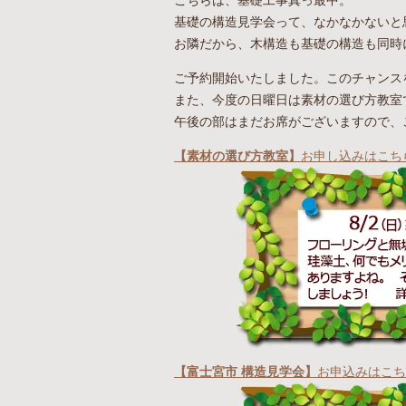
こちらは、基礎工事真っ最中。
基礎の構造見学会って、なかなかないと
お隣だから、木構造も基礎の構造も同時
ご予約開始いたしました。このチャンス
また、今度の日曜日は素材の選び方教室
午後の部はまだお席がございますので、
【素材の選び方教室】
お申し込みはこち
【富士宮市 構造見学会】
お申込みはこち