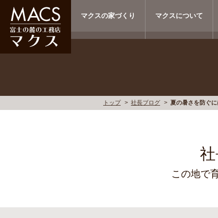
マクスの家づくり
マクスについて
トップ
社長ブログ
夏の暑さを防ぐに
社
この地で