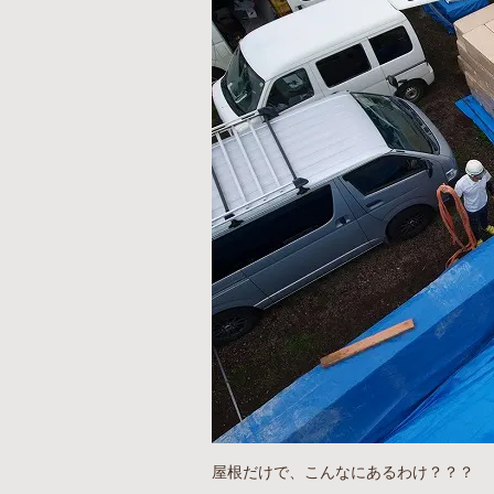
屋根だけで、こんなにあるわけ？？？