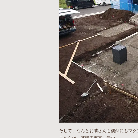
そして、なんとお隣さんも偶然にもマク