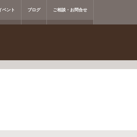
イベント
ブログ
ご相談・お問合せ