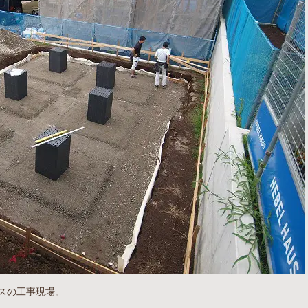
スの工事現場。