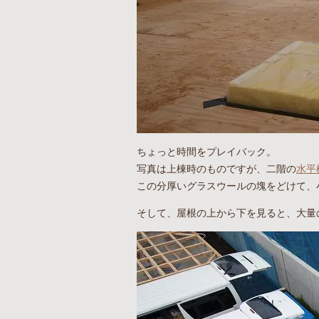
ちょっと時間をプレイバック。
写真は上棟時のものですが、二階の
水平
この分厚いグラスウールの塊をどけて、
そして、屋根の上から下を見ると、大量