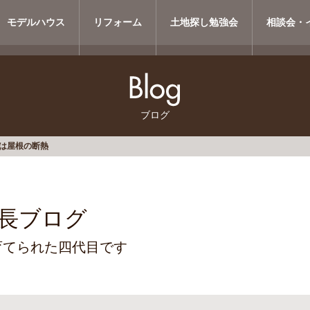
モデルハウス
リフォーム
土地探し勉強会
相談会・
ブログ
は屋根の断熱
長ブログ
育てられた四代目です