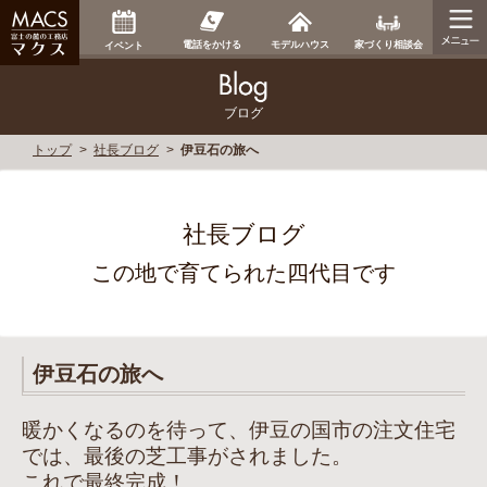
家づくり相談会
電話をかける
モデルハウス
イベント
ブログ
トップ
社長ブログ
伊豆石の旅へ
社長ブログ
この地で育てられた四代目です
伊豆石の旅へ
暖かくなるのを待って、伊豆の国市の注文住宅
では、最後の芝工事がされました。
これで最終完成！