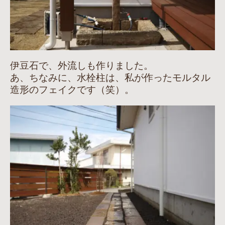
伊豆石で、外流しも作りました。
あ、ちなみに、水栓柱は、私が作ったモルタル
造形のフェイクです（笑）。