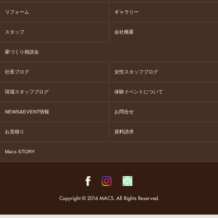
リフォーム
ギャラリー
スタッフ
会社概要
家づくり相談会
社長ブログ
女性スタッフブログ
現場スタッフブログ
体験イベントについて
NEWS&EVENT情報
お問合せ
お見積り
資料請求
Macs STORY