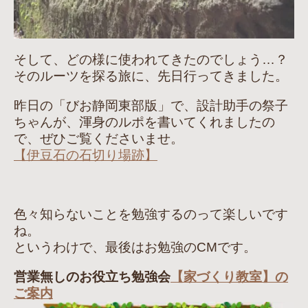
そして、どの様に使われてきたのでしょう…？
そのルーツを探る旅に、先日行ってきました。
昨日の「びお静岡東部版」で、設計助手の祭子
ちゃんが、渾身のルポを書いてくれましたの
で、ぜひご覧くださいませ。
【伊豆石の石切り場跡】
色々知らないことを勉強するのって楽しいです
ね。
というわけで、最後はお勉強のCMです。
営業無しのお役立ち勉強会
【家づくり教室】の
ご案内