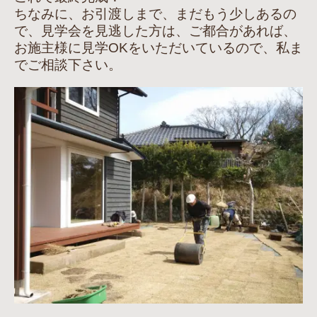
ちなみに、お引渡しまで、まだもう少しあるの
で、見学会を見逃した方は、ご都合があれば、
お施主様に見学OKをいただいているので、私ま
でご相談下さい。