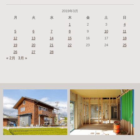
2019年3月
月
火
水
木
金
土
日
1
2
3
4
5
6
7
8
9
10
11
12
13
14
15
16
17
18
19
20
21
22
23
24
25
26
27
28
« 2月
3月 »