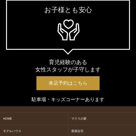
お子様とも安心
育児経験のある
女性スタッフが子守します
来店予約はこちら
駐車場・キッズコーナーあります
HOME
マクスの家
モデルハウス
新築住宅