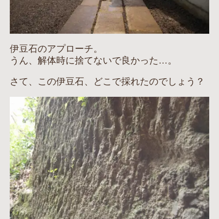
伊豆石のアプローチ。
うん、解体時に捨てないで良かった…。
さて、この伊豆石、どこで採れたのでしょう？