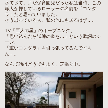
さてさて、まだ保育園児だった私は当時、この
職人が押しているローラーの名前を「コンダ
ラ」だと思っていました。
そう思っている人、私の他にも居るはず…。
TV「巨人の星」のオープニング、
「思い込んだら試練の道を…」という歌詞のシ
ーン、
「重いコンダラ」を引っ張ってるんですも
ん…。
なんて話はどうでもよく、芝張り中。