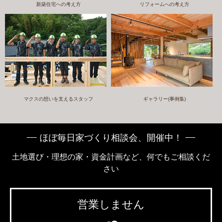
新築住宅への考え方
リフォームへの考え方
マクスの想いを支えるスタッフ
ギャラリー(事例集)
ほぼ毎日家づくり相談会、開催中！
土地選び・理想の家・資金計画など、何でもご相談くだ
さい
営業しません