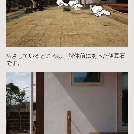
指さしているところは、解体前にあった伊豆石
です。