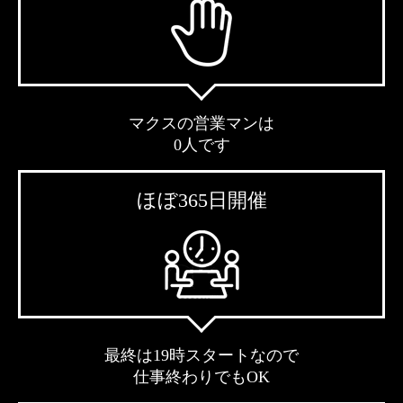
マクスの営業マンは
0人です
ほぼ365日開催
最終は19時スタートなので
仕事終わりでもOK