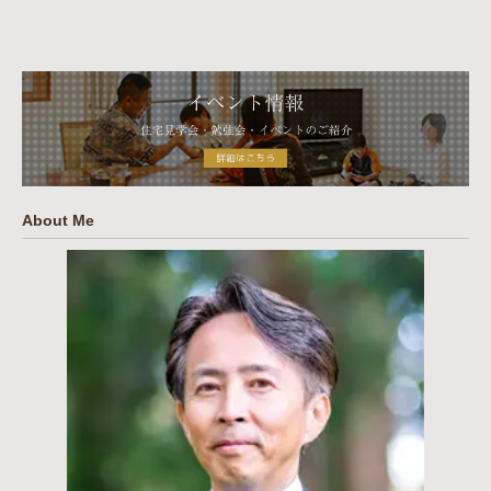
About Me