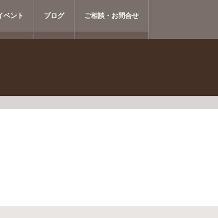
イベント
ブログ
ご相談・お問合せ