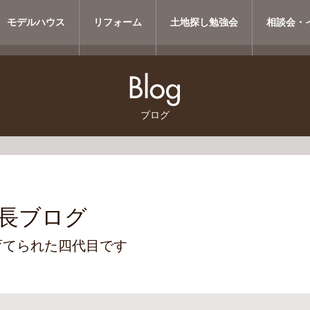
モデルハウス
リフォーム
土地探し勉強会
相談会・
ブログ
長ブログ
育てられた四代目です