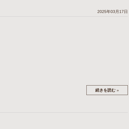
2025年03月17日
続きを読む
»