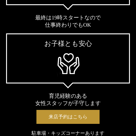
最終は19時スタートなので
仕事終わりでもOK
お子様とも安心
育児経験のある
女性スタッフが子守します
来店予約はこちら
駐車場・キッズコーナーあります