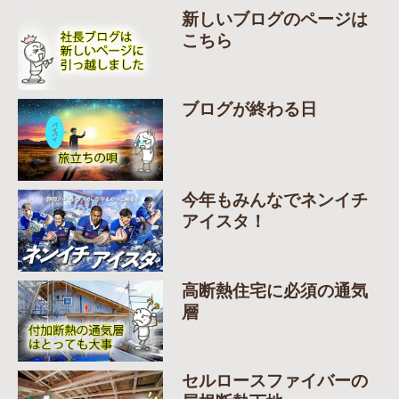
新しいブログのページは
こちら
ブログが終わる日
今年もみんなでネンイチ
アイスタ！
高断熱住宅に必須の通気
層
セルロースファイバーの