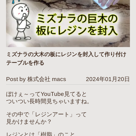
ミズナラの大木の板にレジンを封入して作り付け
テーブルを作る
Post by 株式会社 macs
2024年01月20日
ぼけぇ～ってYouTube見てると
ついつい長時間見ちゃいますね。
その中で「レジンアート」って
見かけませんか？
レジンとは「樹脂」のこと。