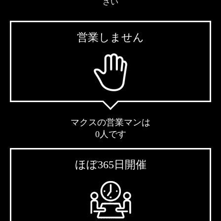
さい
営業しません
マクスの営業マンは
0人です
ほぼ365日開催