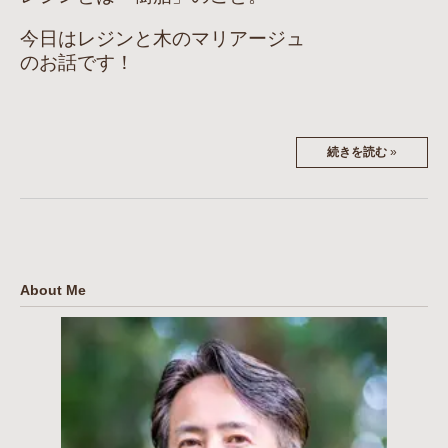
今日はレジンと木のマリアージュ
のお話です！
続きを読む
»
About Me