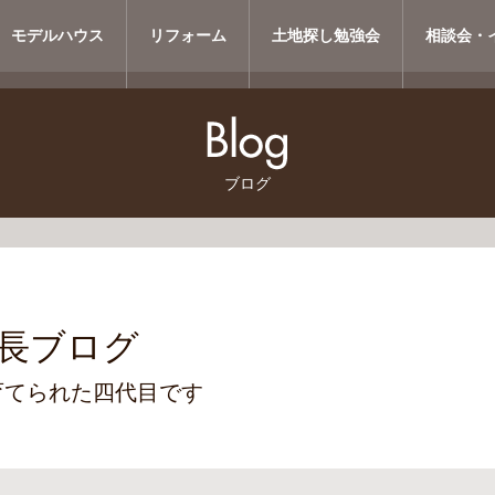
モデルハウス
リフォーム
土地探し勉強会
相談会・
ブログ
長ブログ
育てられた四代目です