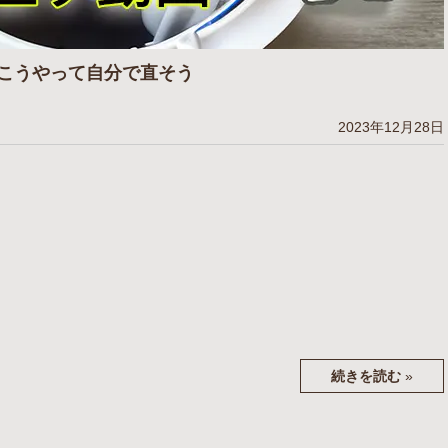
こうやって自分で直そう
2023年12月28日
続きを読む
»