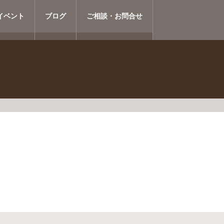
イベント
ブログ
ご相談・お問合せ