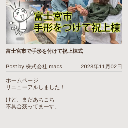
富士宮市で手形を付けて祝上棟式
Post by 株式会社 macs
2023年11月02日
ホームページ
リニューアルしました！
けど、まだあちこち
不具合残ってまーす。