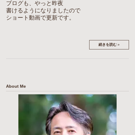
ブログも、やっと昨夜
書けるようになりましたので
ショート動画で更新です。
続きを読む
»
About Me