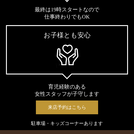
最終は19時スタートなので
仕事終わりでもOK
お子様とも安心
育児経験のある
女性スタッフが子守します
来店予約はこちら
駐車場・キッズコーナーあります