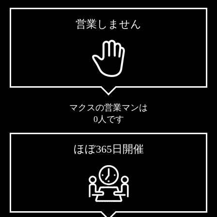
営業しません
マクスの営業マンは
0人です
ほぼ365日開催