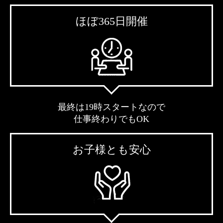
ほぼ365日開催
最終は19時スタートなので
仕事終わりでもOK
お子様とも安心