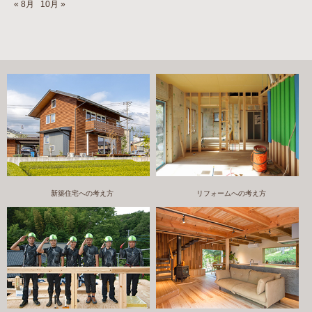
« 8月
10月 »
新築住宅への考え方
リフォームへの考え方