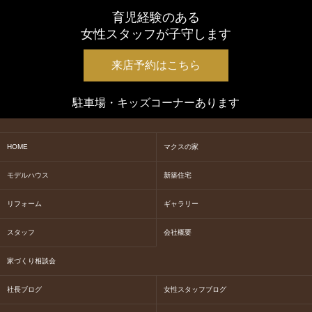
育児経験のある
女性スタッフが子守します
来店予約はこちら
駐車場・キッズコーナーあります
HOME
マクスの家
モデルハウス
新築住宅
リフォーム
ギャラリー
スタッフ
会社概要
家づくり相談会
社長ブログ
女性スタッフブログ