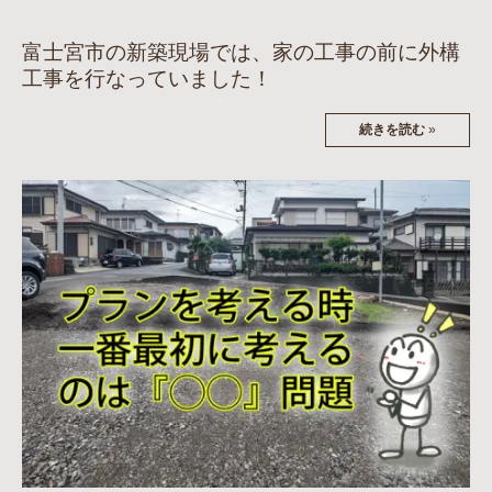
富士宮市の新築現場では、家の工事の前に外構
工事を行なっていました！
続きを読む
»