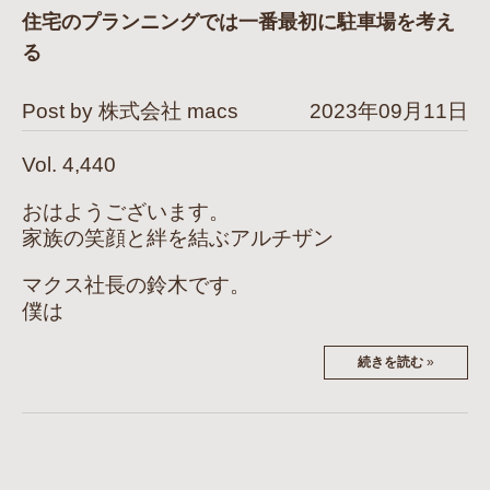
住宅のプランニングでは一番最初に駐車場を考え
る
Post by 株式会社 macs
2023年09月11日
Vol. 4,440
おはようございます。
家族の笑顔と絆を結ぶアルチザン
マクス社長の鈴木です。
僕は
続きを読む
»