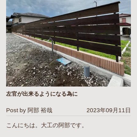
左官が出来るようになる為に
Post by 阿部 裕哉
2023年09月11日
こんにちは。大工の阿部です。