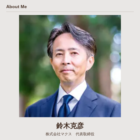
About Me
鈴木克彦
株式会社マクス 代表取締役