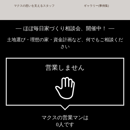
マクスの想いを支えるスタッフ
ギャラリー(事例集)
ほぼ毎日家づくり相談会、開催中！
土地選び・理想の家・資金計画など、何でもご相談くだ
さい
営業しません
マクスの営業マンは
0人です