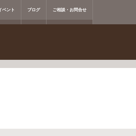
イベント
ブログ
ご相談・お問合せ