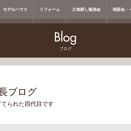
モデルハウス
リフォーム
土地探し勉強会
相談会・
ブログ
長ブログ
育てられた四代目です