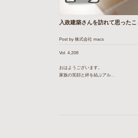
入政建築さんを訪れて思ったこ
Post by 株式会社 macs
Vol. 4,208
おはようございます。
家族の笑顔と絆を結ぶアル…