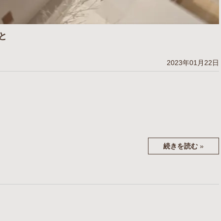
と
2023年01月22日
続きを読む
»