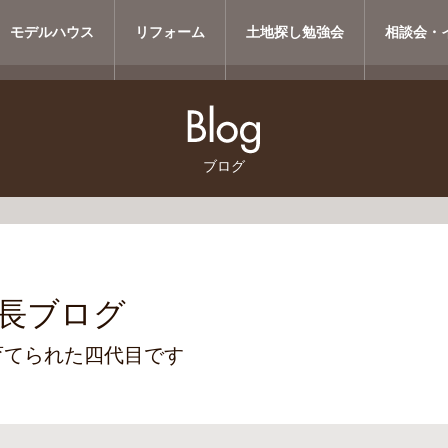
モデルハウス
リフォーム
土地探し勉強会
相談会・
ブログ
長ブログ
育てられた四代目です