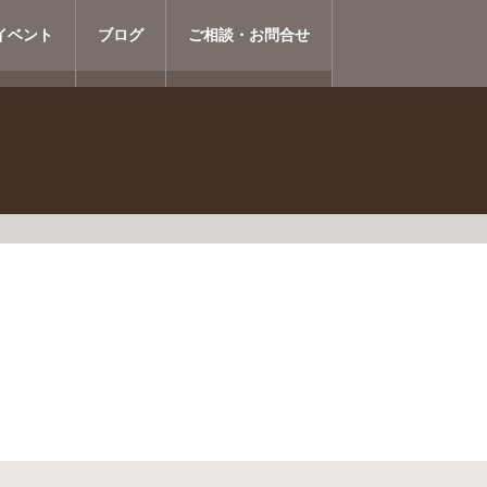
イベント
ブログ
ご相談・お問合せ