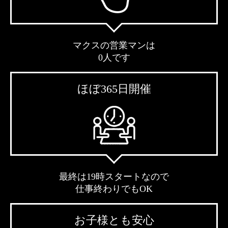
マクスの営業マンは
0人です
ほぼ365日開催
最終は19時スタートなので
仕事終わりでもOK
お子様とも安心