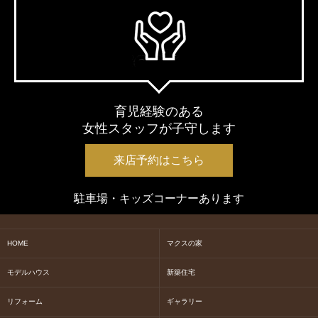
育児経験のある
女性スタッフが子守します
来店予約はこちら
駐車場・キッズコーナーあります
HOME
マクスの家
モデルハウス
新築住宅
リフォーム
ギャラリー