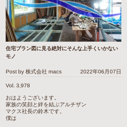
住宅プラン図に見る絶対にそんな上手くいかない
モノ
Post by 株式会社 macs
2022年06月07日
Vol. 3,978
おはようございます。
家族の笑顔と絆を結ぶアルチザン
マクス社長の鈴木です。
僕は