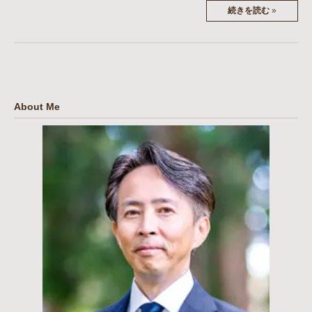
続きを読む
»
About Me