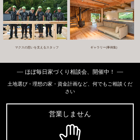
マクスの想いを支えるスタッフ
ギャラリー(事例集)
ほぼ毎日家づくり相談会、開催中！
土地選び・理想の家・資金計画など、何でもご相談くだ
さい
営業しません