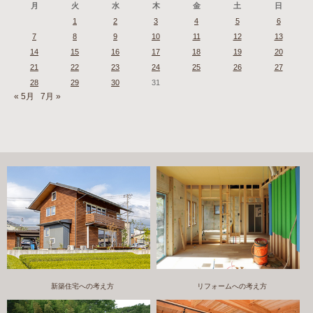
月
火
水
木
金
土
日
1
2
3
4
5
6
7
8
9
10
11
12
13
14
15
16
17
18
19
20
21
22
23
24
25
26
27
28
29
30
31
« 5月
7月 »
新築住宅への考え方
リフォームへの考え方