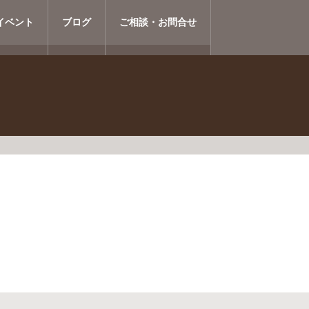
イベント
ブログ
ご相談・お問合せ