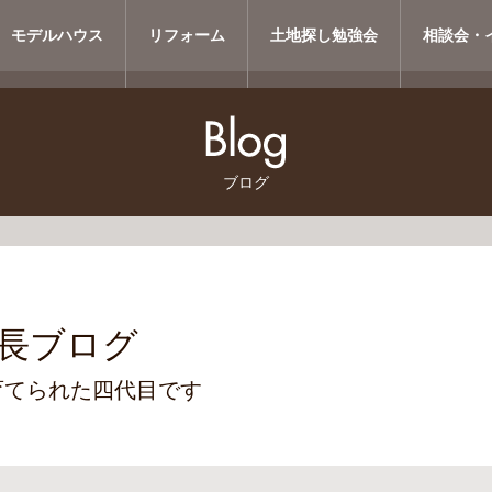
モデルハウス
リフォーム
土地探し勉強会
相談会・
ブログ
長ブログ
育てられた四代目です