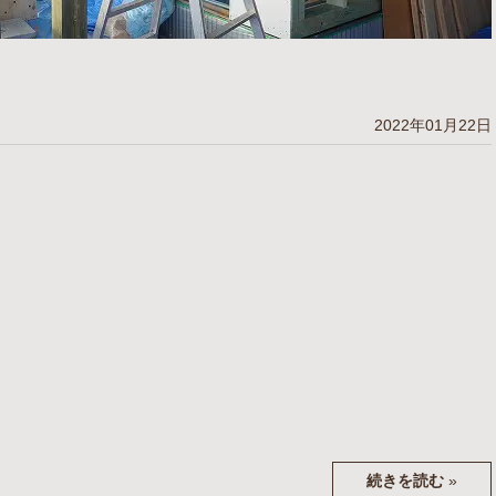
2022年01月22日
続きを読む
»